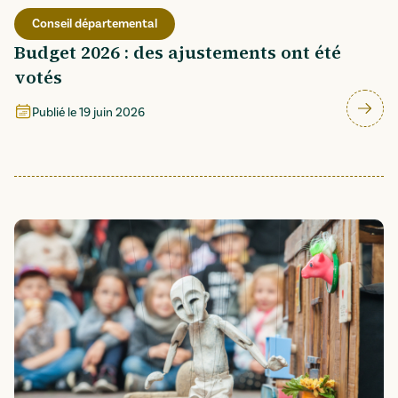
Conseil départemental
Budget 2026 : des ajustements ont été
votés
Publié le
19 juin 2026