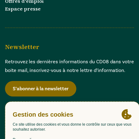
Offres d'emploi
Espace presse
Newsletter
Retrouvez les dernières informations du CD08 dans votre
boite mail, inscrivez-vous à notre lettre d’information.
S’abonner à la newsletter
Gestion des cookies
Accessibilité : partiellement conforme (98,51%)
Mentions légales
Politique de confidentialité