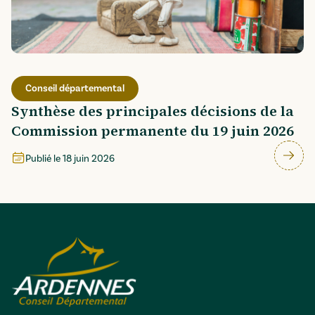
Conseil départemental
Synthèse des principales décisions de la
Commission permanente du 19 juin 2026
Publié le
18 juin 2026