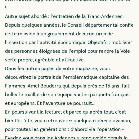
!
Autre sujet abordé : l’entretien de la Trans-Ardennes.
Depuis quelques années, le Conseil départemental confie
cette mission à un groupement de structures de
l’insertion par l’activité économique. Objectifs : mobiliser
des personnes éloignées de l’emploi pour rendre la Voie
verte propre, agréable et attractive.
Dans les autres pages de votre magazine, vous
découvrirez le portrait de l’emblématique capitaine des
Flammes, Amel Bouderra qui, depuis près de 15 ans, fait
briller le maillot de son équipe sur les parquets français
et européens. Et l’aventure se poursuit…
En poursuivant la lecture, et parce qu’après tout, c’est
bientôt l’été, vous retrouverez quelques idées d’évasion,
pour toutes les générations : d’abord via l’opération «
Evadez-vous dans les Ardennes », renouvelée depuis le