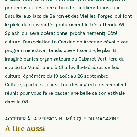
printemps et destinée à booster la filière touristique.
Ensuite, aux lacs de Bairon et des Vieilles-Forges, qui font
le plein de nouveautés (notamment le très attendu Wi
Splash, qui sera opérationnel prochainement). Côté
culture, l’association
La Cassine en Ardenne
dévoile son
programme estival, tandis que «
Face B
», le plan B
imaginé par les organisateurs du Cabaret Vert, fera du
site de La Macérienne à Charleville-Mézières un lieu
culturel éphémère du 19 août au 26 septembre.
Culture, sports et loisirs : tous les ingrédients semblent
réunis pour vous faire passer une belle saison estivale
dans le 08 !
ACCÉDER À LA VERSION NUMÉRIQUE DU MAGAZINE
À lire aussi