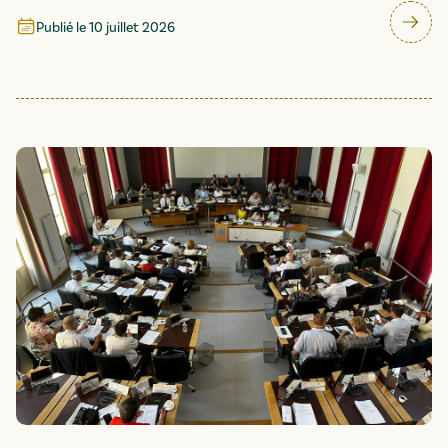
Publié le
10 juillet 2026