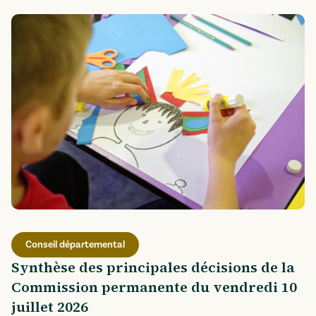
Conseil départemental
Synthèse des principales décisions de la
Commission permanente du vendredi 10
juillet 2026