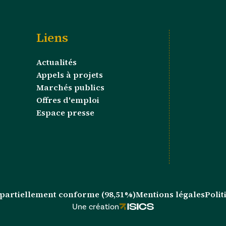
Liens
Actualités
Appels à projets
Marchés publics
Offres d'emploi
Espace presse
 : partiellement conforme (98,51%)
Mentions légales
Polit
Une création