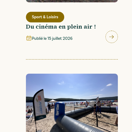
Sport & Loisirs
Du cinéma en plein air !
Publié le
15 juillet 2026