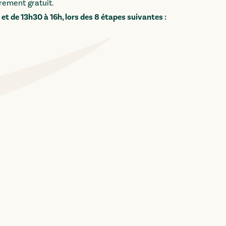
èrement gratuit.
h et de 13h30 à 16h, lors des 8 étapes suivantes :