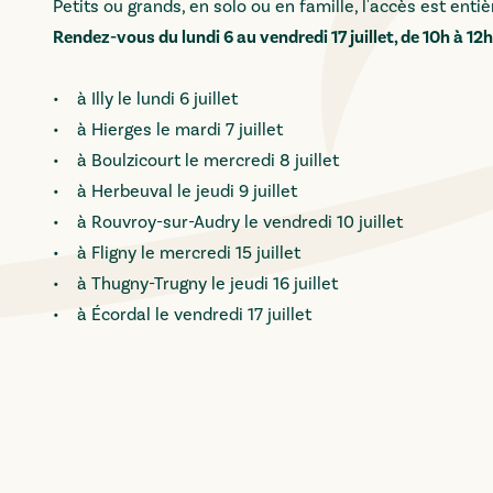
Petits ou grands, en solo ou en famille, l'accès est enti
Rendez-vous du lundi 6 au vendredi 17 juillet, de 10h à 12
• à Illy le lundi 6 juillet
• à Hierges le mardi 7 juillet
• à Boulzicourt le mercredi 8 juillet
• à Herbeuval le jeudi 9 juillet
• à Rouvroy-sur-Audry le vendredi 10 juillet
• à Fligny le mercredi 15 juillet
• à Thugny-Trugny le jeudi 16 juillet
• à Écordal le vendredi 17 juillet