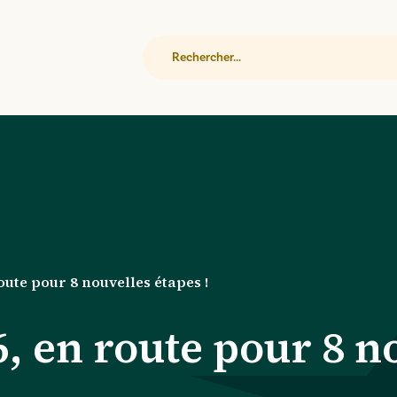
Rechercher
ute pour 8 nouvelles étapes !
 en route pour 8 no