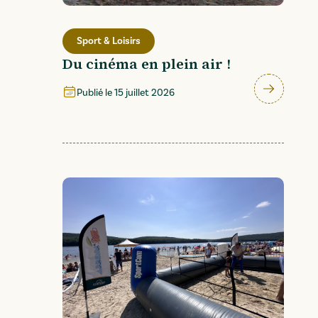
Sport & Loisirs
Du cinéma en plein air !
Publié le
15 juillet 2026