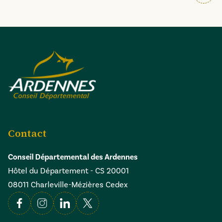
Contact
Conseil Départemental des Ardennes
Hôtel du Département - CS 20001
08011 Charleville-Mézières Cedex
Facebook
Instagram
Linkedin
X