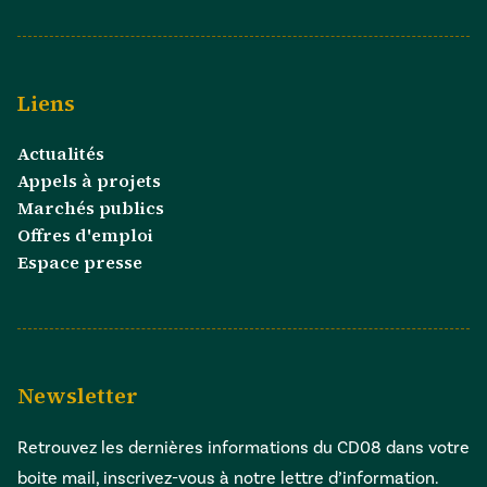
Liens
Actualités
Appels à projets
Marchés publics
Offres d'emploi
Espace presse
Newsletter
Retrouvez les dernières informations du CD08 dans votre
boite mail, inscrivez-vous à notre lettre d’information.