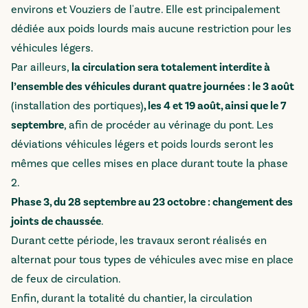
environs et Vouziers de l'autre. Elle est principalement
dédiée aux poids lourds mais aucune restriction pour les
véhicules légers.
Par ailleurs,
la circulation sera totalement interdite à
l’ensemble des véhicules durant quatre journées : le 3 août
(installation des portiques)
, les 4 et 19 août, ainsi que le 7
septembre
, afin de procéder au vérinage du pont. Les
déviations véhicules légers et poids lourds seront les
mêmes que celles mises en place durant toute la phase
2.
Phase 3, du 28 septembre au 23 octobre : changement des
joints de chaussée
.
Durant cette période, les travaux seront réalisés en
alternat pour tous types de véhicules avec mise en place
de feux de circulation.
Enfin, durant la totalité du chantier, la circulation