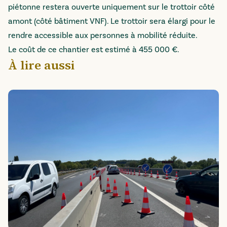
piétonne restera ouverte uniquement sur le trottoir côté
amont (côté bâtiment VNF). Le trottoir sera élargi pour le
rendre accessible aux personnes à mobilité réduite.
Le coût de ce chantier est estimé à 455 000 €.
À lire aussi