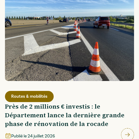
Routes & mobilités
Près de 2 millions € investis : le
Département lance la dernière grande
phase de rénovation de la rocade
Publié le
24 juillet 2026