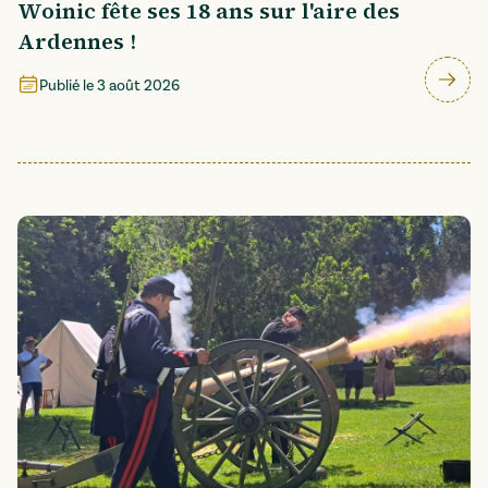
Woinic fête ses 18 ans sur l'aire des
Ardennes !
Publié le
3 août 2026