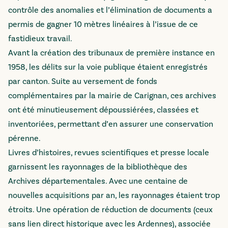
contrôle des anomalies et l’élimination de documents a
permis de gagner 10 mètres linéaires à l’issue de ce
fastidieux travail.
Avant la création des tribunaux de première instance en
1958, les délits sur la voie publique étaient enregistrés
par canton. Suite au versement de fonds
complémentaires par la mairie de Carignan, ces archives
ont été minutieusement dépoussiérées, classées et
inventoriées, permettant d’en assurer une conservation
pérenne.
Livres d’histoires, revues scientifiques et presse locale
garnissent les rayonnages de la bibliothèque des
Archives départementales. Avec une centaine de
nouvelles acquisitions par an, les rayonnages étaient trop
étroits. Une opération de réduction de documents (ceux
sans lien direct historique avec les Ardennes), associée