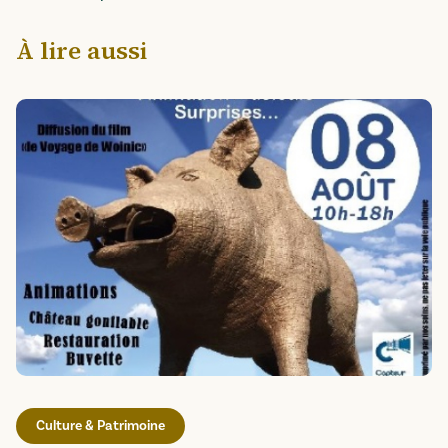
À lire aussi
Culture & Patrimoine