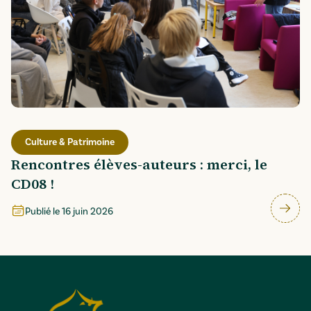
Culture & Patrimoine
Rencontres élèves-auteurs : merci, le
CD08 !
Publié le
16 juin 2026