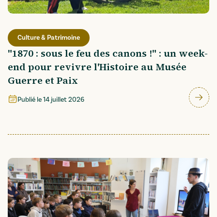
Culture & Patrimoine
"1870 : sous le feu des canons !" : un week-
end pour revivre l'Histoire au Musée
Guerre et Paix
Publié le
14 juillet 2026