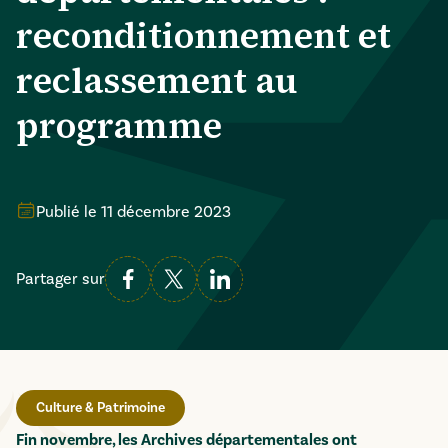
reconditionnement et
reclassement au
programme
Publié le
11 décembre 2023
Partager sur
Culture & Patrimoine
Fin novembre, les Archives départementales ont