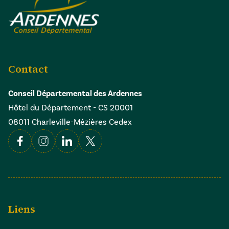
Contact
Conseil Départemental des Ardennes
Hôtel du Département - CS 20001
08011 Charleville-Mézières Cedex
Facebook
Instagram
Linkedin
X
Liens