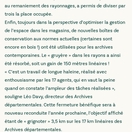
au remaniement des rayonnages, a permis de diviser par
trois la place occupée.
Enfin, toujours dans la perspective d’optimiser la gestion
de l’espace dans les magasins, de nouvelles boîtes de
conservation aux normes actuelles (certaines sont
encore en bois !) ont été utilisées pour les archives
contemporaines. Le « gruyère » dans les rayons a ainsi
été résorbé, soit un gain de 150 mètres linéaires !
« C’est un travail de longue haleine, réalisé avec
enthousiasme par les 17 agents, qui en vaut la peine
quand on constate l’ampleur des tâches réalisées »,
souligne Léo Davy, directeur des Archives
départementales. Cette fermeture bénéfique sera à
nouveau reconduite l’année prochaine, l’objectif affiché
étant de « grignoter » 3,5 km sur les 17 km linéaires des
Archives départementales.