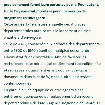
provisoirement fermé leurs portes au public. Pour autant,
toute l’équipe était mobilisée pour une session de
rangement en tout genre !
Cette année, la fermeture annuelle des Archives
départementales aura permis le lancement de cinq
chantiers d’envergure.
La Série « N », consacrée aux archives des départements
entre 1800 et 1940, réunit de multiples documents
administratifs et comptables. Afin de faciliter les
recherches, cette série a été entièrement reconditionnée
et reclassée, notamment en introduisant certains
documents dans la série W, c’est-à-dire les archives
contemporaines.
En parallèle, une équipe de quatre agents s’est
entièrement consacrée au reclassement d’un récent
dépôt d’archives de l’ARS (Agence Régionale de Santé). Le