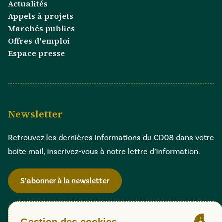
Actualités
Appels à projets
Marchés publics
Offres d'emploi
Espace presse
Newsletter
Retrouvez les dernières informations du CD08 dans votre
boite mail, inscrivez-vous à notre lettre d’information.
S’abonner à la newsletter