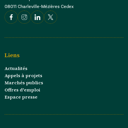
08011 Charleville-Mézières Cedex
Facebook
Instagram
Linkedin
X
Liens
Actualités
Appels à projets
Marchés publics
Offres d'emploi
Espace presse