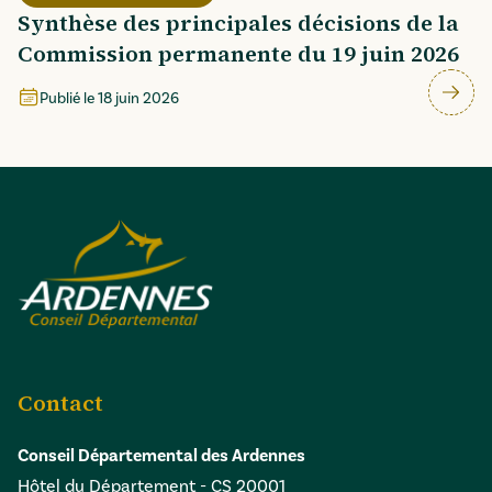
Synthèse des principales décisions de la
Commission permanente du 19 juin 2026
Publié le
18 juin 2026
Contact
Conseil Départemental des Ardennes
Hôtel du Département - CS 20001