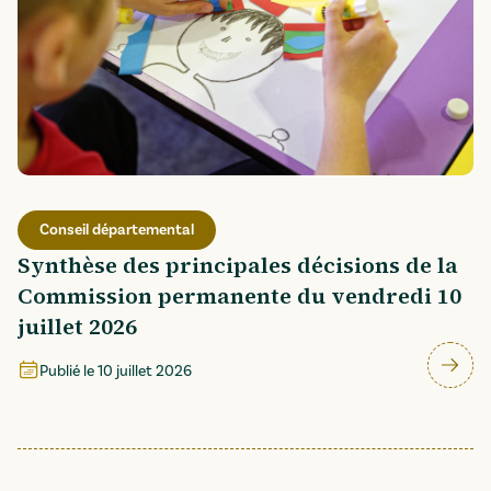
Conseil départemental
Synthèse des principales décisions de la
Commission permanente du vendredi 10
juillet 2026
Publié le
10 juillet 2026