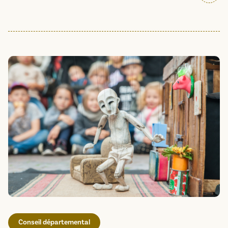
Conseil départemental