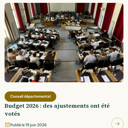
Conseil départemental
Budget 2026 : des ajustements ont été
votés
Publié le
19 juin 2026