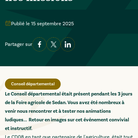
Publié le
15 septembre 2025
Partager sur
Conseil départemental
Le Conseil départemental était présent pendant les 3 jours
de la Foire agricole de Sedan. Vous avez été nombreux à
venir nous rencontrer et à tester nos animations
ludiques... Retour en images sur cet événement convivial
et instructif.
Le CD08 en tant que partenaire de l'agriculture, était tout