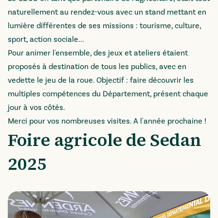
naturellement au rendez-vous avec un stand mettant en
lumière différentes de ses missions : tourisme, culture,
sport, action sociale...
Pour animer l'ensemble, des jeux et ateliers étaient
proposés à destination de tous les publics, avec en
vedette le jeu de la roue. Objectif : faire découvrir les
multiples compétences du Département, présent chaque
jour à vos côtés.
Merci pour vos nombreuses visites. A l'année prochaine !
Foire agricole de Sedan
2025