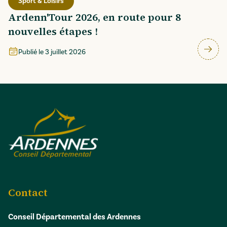
Sport & Loisirs
Ardenn'Tour 2026, en route pour 8
nouvelles étapes !
Publié le
3 juillet 2026
Contact
Conseil Départemental des Ardennes