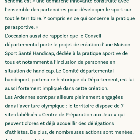
schéma est « une démarche innovante construite avec
l’ensemble des partenaires pour développer le sport sur
tout le territoire. Y compris en ce qui concerne la pratique
parasportive. »
L’occasion aussi de rappeler que le Conseil
départemental porte le projet de création d’une Maison
Sport Santé Handicap, dédiée à la pratique sportive de
tous et notamment à l’inclusion de personnes en
situation de handicap. Le Comité départemental
handisport, partenaire historique du Département, est lui
aussi fortement impliqué dans cette création.
Les Ardennes sont par ailleurs pleinement engagées
dans l’aventure olympique : le territoire dispose de 7
sites labélisés « Centre de Préparation aux Jeux » qui
peuvent d’ores et déjà accueillir des délégations
d’athlètes. De plus, de nombreuses actions sont menées.