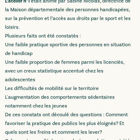
L’atelier n°1
était animé par Sabine Nicolas, directrice de
la Maison départementale des personnes handicapées,
sur la prévention et l’accès aux droits par le sport et les
loisirs.
Plusieurs faits ont été constatés :
Une faible pratique sportive des personnes en situation
de handicap
Une faible proportion de femmes parmi les licenciés,
avec un creux statistique accentué chez les
adolescentes
Les difficultés de mobilité sur le territoire
L'augmentation des comportements sédentaires
notamment chez les jeunes
De ces constats ont découlé des questions : Comment
favoriser la pratique des publics les plus éloignés? Et
quels sont les freins et comment les lever?