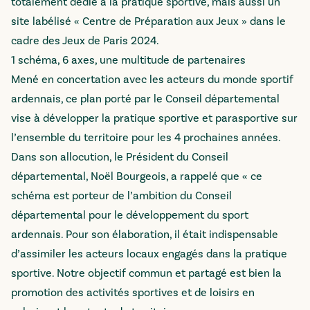
totalement dédié à la pratique sportive, mais aussi un
site labélisé « Centre de Préparation aux Jeux » dans le
cadre des Jeux de Paris 2024.
1 schéma, 6 axes, une multitude de partenaires
Mené en concertation avec les acteurs du monde sportif
ardennais, ce plan porté par le Conseil départemental
vise à développer la pratique sportive et parasportive sur
l’ensemble du territoire pour les 4 prochaines années.
Dans son allocution, le Président du Conseil
départemental, Noël Bourgeois, a rappelé que « ce
schéma est porteur de l’ambition du Conseil
départemental pour le développement du sport
ardennais. Pour son élaboration, il était indispensable
d’assimiler les acteurs locaux engagés dans la pratique
sportive. Notre objectif commun et partagé est bien la
promotion des activités sportives et de loisirs en