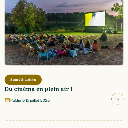
Sport & Loisirs
Du cinéma en plein air !
Publié le
15 juillet 2026