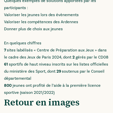
Quelques exemples de solutions apportées par les
participants :
Valoriser les jeunes lors des évènements
Valoriser les compétences des Ardennes
Donner plus de choix aux jeunes
En quelques chiffres
7
sites labélisés « Centre de Préparation aux Jeux » dans
le cadre des Jeux de Paris 2024, dont
2
gérés par le CD08
61
sportifs de haut niveau inscrits sur les listes officielles
du ministère des Sport, dont
29
soutenus par le Conseil
départemental
800
jeunes ont profité de l’aide à la première licence
sportive (saison 2021/2022)
Retour en images