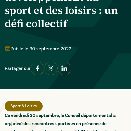
sport et des loisirs : un
défi collectif
Publié le
30 septembre 2022
Partager sur
Sport & Loisirs
Ce vendredi 30 septembre, le Conseil départemental a
organisé des rencontres sportives en présence de