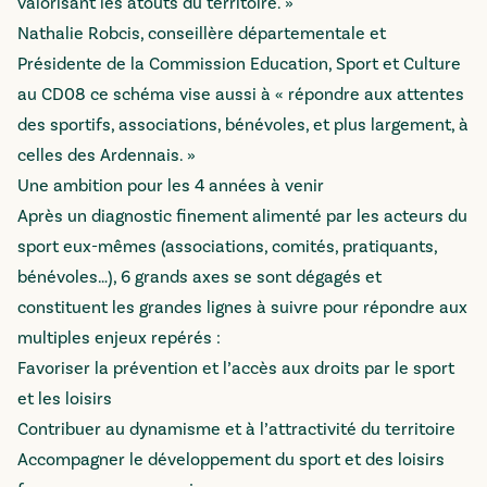
valorisant les atouts du territoire. »
Nathalie Robcis, conseillère départementale et
Présidente de la Commission Education, Sport et Culture
au CD08 ce schéma vise aussi à « répondre aux attentes
des sportifs, associations, bénévoles, et plus largement, à
celles des Ardennais. »
Une ambition pour les 4 années à venir
Après un diagnostic finement alimenté par les acteurs du
sport eux-mêmes (associations, comités, pratiquants,
bénévoles…), 6 grands axes se sont dégagés et
constituent les grandes lignes à suivre pour répondre aux
multiples enjeux repérés :
Favoriser la prévention et l’accès aux droits par le sport
et les loisirs
Contribuer au dynamisme et à l’attractivité du territoire
Accompagner le développement du sport et des loisirs