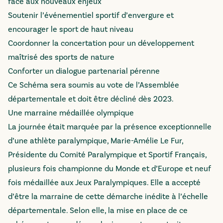
face aux nouveaux enjeux
Soutenir l’événementiel sportif d’envergure et
encourager le sport de haut niveau
Coordonner la concertation pour un développement
maîtrisé des sports de nature
Conforter un dialogue partenarial pérenne
Ce Schéma sera soumis au vote de l’Assemblée
départementale et doit être décliné dès 2023.
Une marraine médaillée olympique
La journée était marquée par la présence exceptionnelle
d’une athlète paralympique, Marie-Amélie Le Fur,
Présidente du Comité Paralympique et Sportif Français,
plusieurs fois championne du Monde et d’Europe et neuf
fois médaillée aux Jeux Paralympiques. Elle a accepté
d’être la marraine de cette démarche inédite à l’échelle
départementale. Selon elle, la mise en place de ce