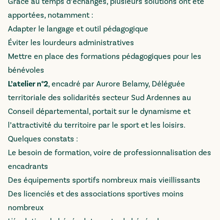
Grâce au temps d’échanges, plusieurs solutions ont été
apportées, notamment :
Adapter le langage et outil pédagogique
Éviter les lourdeurs administratives
Mettre en place des formations pédagogiques pour les
bénévoles
L’atelier n°2
, encadré par Aurore Belamy, Déléguée
territoriale des solidarités secteur Sud Ardennes au
Conseil départemental, portait sur le dynamisme et
l’attractivité du territoire par le sport et les loisirs.
Quelques constats :
Le besoin de formation, voire de professionnalisation des
encadrants
Des équipements sportifs nombreux mais vieillissants
Des licenciés et des associations sportives moins
nombreux