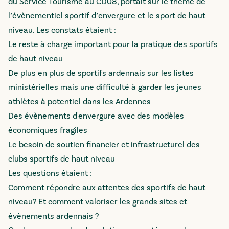
du Service Tourisme au CD08, portait sur le thème de
l’évènementiel sportif d’envergure et le sport de haut
niveau. Les constats étaient :
Le reste à charge important pour la pratique des sportifs
de haut niveau
De plus en plus de sportifs ardennais sur les listes
ministérielles mais une difficulté à garder les jeunes
athlètes à potentiel dans les Ardennes
Des évènements d'envergure avec des modèles
économiques fragiles
Le besoin de soutien financier et infrastructurel des
clubs sportifs de haut niveau
Les questions étaient :
Comment répondre aux attentes des sportifs de haut
niveau? Et comment valoriser les grands sites et
évènements ardennais ?