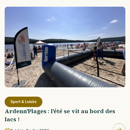
Sport & Loisirs
Ardenn'Plages : l'été se vit au bord des
lacs !