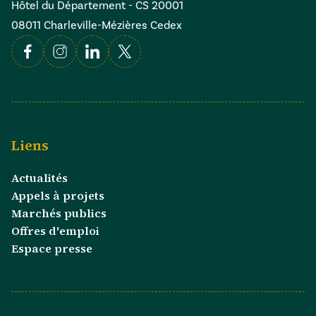
Hôtel du Département - CS 20001
08011 Charleville-Mézières Cedex
Facebook
Instagram
Linkedin
X
Liens
Actualités
Appels à projets
Marchés publics
Offres d'emploi
Espace presse