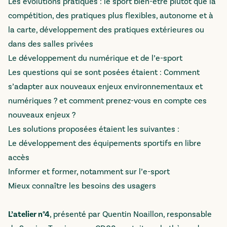
Les évolutions pratiques : le sport bien-être plutôt que la
compétition, des pratiques plus flexibles, autonome et à
la carte, développement des pratiques extérieures ou
dans des salles privées
Le développement du numérique et de l’e-sport
Les questions qui se sont posées étaient : Comment
s’adapter aux nouveaux enjeux environnementaux et
numériques ? et comment prenez-vous en compte ces
nouveaux enjeux ?
Les solutions proposées étaient les suivantes :
Le développement des équipements sportifs en libre
accès
Informer et former, notamment sur l’e-sport
Mieux connaître les besoins des usagers
L’atelier n°4
, présenté par Quentin Noaillon, responsable