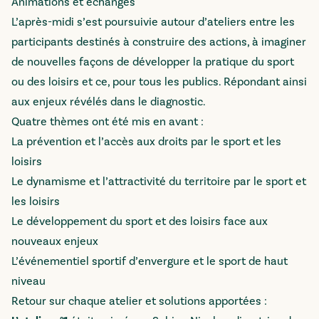
Animations et échanges
L’après-midi s’est poursuivie autour d’ateliers entre les
participants destinés à construire des actions, à imaginer
de nouvelles façons de développer la pratique du sport
ou des loisirs et ce, pour tous les publics. Répondant ainsi
aux enjeux révélés dans le diagnostic.
Quatre thèmes ont été mis en avant :
La prévention et l’accès aux droits par le sport et les
loisirs
Le dynamisme et l’attractivité du territoire par le sport et
les loisirs
Le développement du sport et des loisirs face aux
nouveaux enjeux
L’événementiel sportif d’envergure et le sport de haut
niveau
Retour sur chaque atelier et solutions apportées :