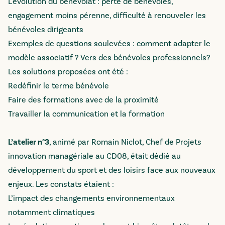
L'évolution du bénévolat : perte de bénévoles,
engagement moins pérenne, difficulté à renouveler les
bénévoles dirigeants
Exemples de questions soulevées : comment adapter le
modèle associatif ? Vers des bénévoles professionnels?
Les solutions proposées ont été :
Redéfinir le terme bénévole
Faire des formations avec de la proximité
Travailler la communication et la formation
L’atelier n°3
, animé par Romain Niclot, Chef de Projets
innovation managériale au CD08, était dédié au
développement du sport et des loisirs face aux nouveaux
enjeux. Les constats étaient :
L’impact des changements environnementaux
notamment climatiques