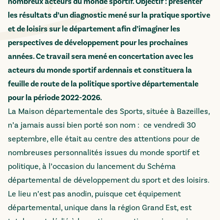
nombreux acteurs du monde sportif. Objectif : présenter
les résultats d’un diagnostic mené sur la pratique sportive
et de loisirs sur le département afin d’imaginer les
perspectives de développement pour les prochaines
années. Ce travail sera mené en concertation avec les
acteurs du monde sportif ardennais et constituera la
feuille de route de la politique sportive départementale
pour la période 2022-2026.
La Maison départementale des Sports, située à Bazeilles,
n’a jamais aussi bien porté son nom : ce vendredi 30
septembre, elle était au centre des attentions pour de
nombreuses personnalités issues du monde sportif et
politique, à l’occasion du lancement du Schéma
départemental de développement du sport et des loisirs.
Le lieu n’est pas anodin, puisque cet équipement
départemental, unique dans la région Grand Est, est