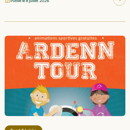
Publié le
8 juillet 2026