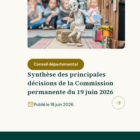
Conseil départemental
Synthèse des principales
décisions de la Commission
permanente du 19 juin 2026
Publié le
18 juin 2026