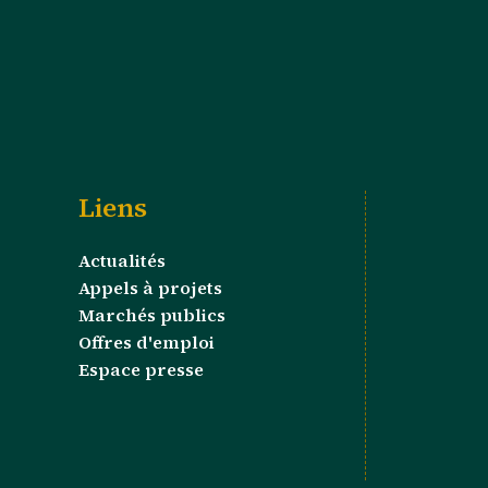
Liens
Actualités
Appels à projets
Marchés publics
Offres d'emploi
Espace presse