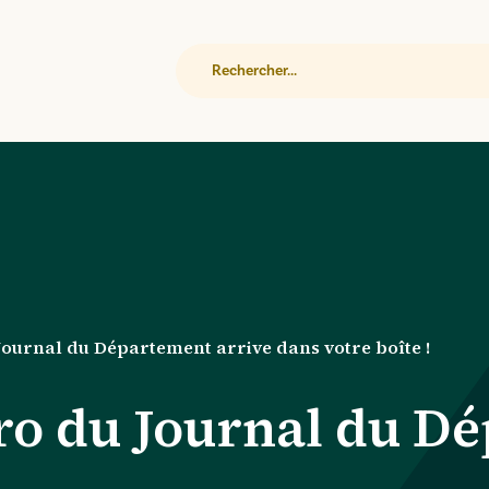
Rechercher
ournal du Département arrive dans votre boîte !
o du Journal du Dé