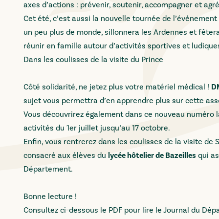
axes d’actions : prévenir, soutenir, accompagner et agré
Cet été, c’est aussi la nouvelle tournée de l’événement
un peu plus de monde, sillonnera les Ardennes et fêtera 
réunir en famille autour d’activités sportives et ludique
Dans les coulisses de la visite du Prince
Côté solidarité, ne jetez plus votre matériel médical !
D
sujet vous permettra d’en apprendre plus sur cette ass
Vous découvrirez également dans ce nouveau numéro l
activités du 1er juillet jusqu’au 17 octobre.
Enfin, vous rentrerez dans les coulisses de la visite de
consacré aux élèves du
lycée hôtelier de Bazeilles
qui as
Département.
Bonne lecture !
Consultez ci-dessous le PDF pour lire le Journal du Dép