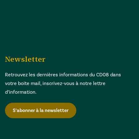
Newsletter
Retrouvez les dernières informations du CD08 dans
votre boite mail, inscrivez-vous à notre lettre
d’information.
S’abonner à la newsletter