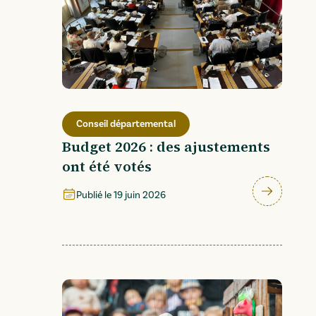
Conseil départemental
Budget 2026 : des ajustements
ont été votés
Publié le
19 juin 2026