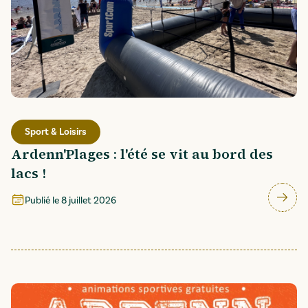
Sport & Loisirs
Ardenn'Plages : l'été se vit au bord des
lacs !
Publié le
8 juillet 2026