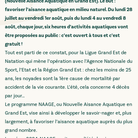
(Nouvelle Aisance Aquatique en Grand Est). Le but :
favoriser l’aisance aquatique en milieu naturel. Du lundi 28
juillet au vendredi 1er août, puis du lundi 4 au vendredi 8
août, chaque jour, six heures d’activités aquatiques vont
être proposées au public : c’est ouvert à tous et c’est
gratuit !
Tout est parti de ce constat, pour la Ligue Grand Est de
Natation qui mène l’opération avec l’Agence Nationale du
Sport, l’Etat et la Région Grand Est : chez les moins de 25
ans, les noyades sont la 1ère cause de mortalité par
accident de la vie courante. L’été, cela concerne 4 décès
par jour…
Le programme NAAGE, ou Nouvelle Aisance Aquatique en
Grand Est, vise ainsi à développer le savoir-nager et, plus
largement, à favoriser l’aisance aquatique auprès du plus
grand nombre.