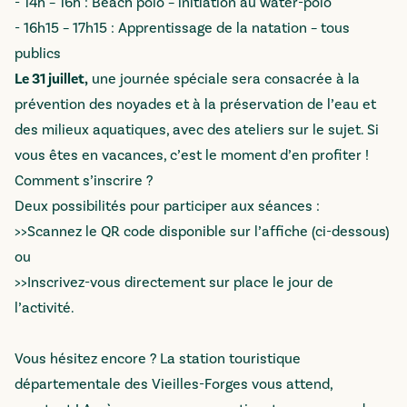
- 14h – 16h : Beach polo – initiation au water-polo
- 16h15 – 17h15 : Apprentissage de la natation – tous
publics
Le 31 juillet,
une journée spéciale sera consacrée à la
prévention des noyades et à la préservation de l’eau et
des milieux aquatiques, avec des ateliers sur le sujet. Si
vous êtes en vacances, c’est le moment d’en profiter !
Comment s’inscrire ?
Deux possibilités pour participer aux séances :
>>Scannez le QR code disponible sur l’affiche (ci-dessous)
ou
>>Inscrivez-vous directement sur place le jour de
l’activité.
Vous hésitez encore ? La station touristique
départementale des Vieilles-Forges vous attend,