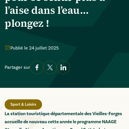
l’aise dans l’eau…
plongez !
Publié le
24 juillet 2025
Partager sur
Sport & Loisirs
La station touristique départementale des Vieilles-Forges
accueille de nouveau cette année le programme NAAGE