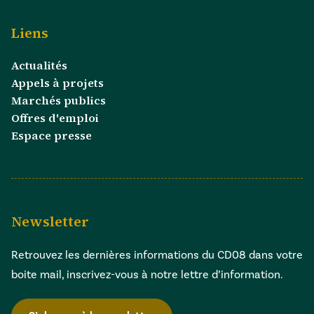
Liens
Actualités
Appels à projets
Marchés publics
Offres d'emploi
Espace presse
Newsletter
Retrouvez les dernières informations du CD08 dans votre
boite mail, inscrivez-vous à notre lettre d’information.