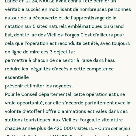
Lancé en 2024, NAAGE avait connu l’été dernier un
véritable succès en mobilisant de nombreuses personnes
autour de la découverte et de l’apprentissage de la
natation sur 5 sites naturels emblématiques du Grand
Est, dont le lac des Vieilles-Forges C’est d’ailleurs pour
cela que l’opération est reconduite cet été, avec toujours
en ligne de mire ces 3 objectifs :
permettre à chacun de se sentir à l’aise dans l’eau
réduire les inégalités d’accès à cette compétence
essentielle
prévenir et limiter les noyades.
Pour le Conseil départemental, cette opération est une
vraie opportunité, car elle s’accorde parfaitement avec la
volonté d’étoffer l’offre d’animations estivales dans ses
stations touristiques. Aux Vieilles-Forges, le site attire
chaque année plus de 420 000 visiteurs.
« Outre cet enjeu