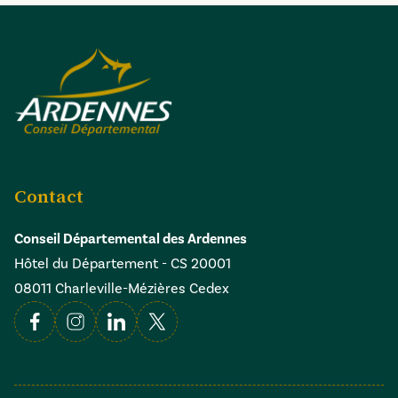
Contact
Conseil Départemental des Ardennes
Hôtel du Département - CS 20001
08011 Charleville-Mézières Cedex
Facebook
Instagram
Linkedin
X