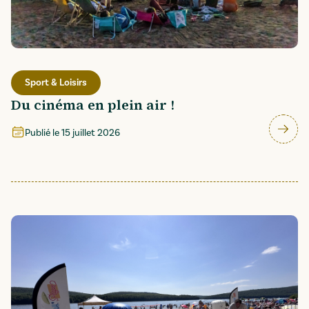
Sport & Loisirs
Du cinéma en plein air !
Publié le
15 juillet 2026