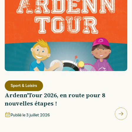
Sport & Loisirs
Ardenn'Tour 2026, en route pour 8
nouvelles étapes !
Publié le
3 juillet 2026