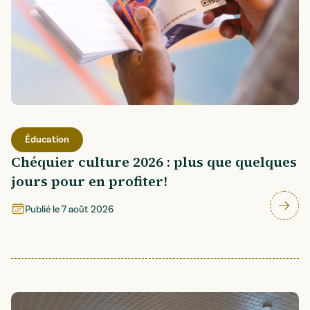
Éducation
Chéquier culture 2026 : plus que quelques
jours pour en profiter!
Publié le
7 août 2026