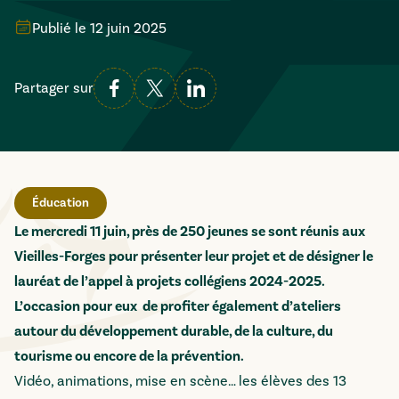
Publié le
12 juin 2025
Partager sur
Éducation
Le mercredi 11 juin, près de 250 jeunes se sont réunis aux
Vieilles-Forges pour présenter leur projet et de désigner le
lauréat de l’appel à projets collégiens 2024-2025.
L’occasion pour eux de profiter également d’ateliers
autour du développement durable, de la culture, du
tourisme ou encore de la prévention.
Vidéo, animations, mise en scène… les élèves des 13