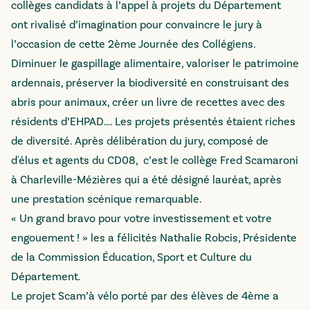
collèges candidats à l’appel à projets du Département
ont rivalisé d’imagination pour convaincre le jury à
l’occasion de cette 2ème Journée des Collégiens.
Diminuer le gaspillage alimentaire, valoriser le patrimoine
ardennais, préserver la biodiversité en construisant des
abris pour animaux, créer un livre de recettes avec des
résidents d’EHPAD…. Les projets présentés étaient riches
de diversité. Après délibération du jury, composé de
d'élus et agents du CD08, c’est le collège Fred Scamaroni
à Charleville-Mézières qui a été désigné lauréat, après
une prestation scénique remarquable.
« Un grand bravo pour votre investissement et votre
engouement ! » les a félicités Nathalie Robcis, Présidente
de la Commission Éducation, Sport et Culture du
Département.
Le projet Scam’à vélo porté par des élèves de 4ème a