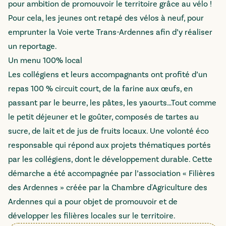
pour ambition de promouvoir le territoire grâce au vélo !
Pour cela, les jeunes ont retapé des vélos à neuf, pour
emprunter la Voie verte Trans-Ardennes afin d’y réaliser
un reportage.
Un menu 100% local
Les collégiens et leurs accompagnants ont profité d’un
repas 100 % circuit court, de la farine aux œufs, en
passant par le beurre, les pâtes, les yaourts…Tout comme
le petit déjeuner et le goûter, composés de tartes au
sucre, de lait et de jus de fruits locaux. Une volonté éco
responsable qui répond aux projets thématiques portés
par les collégiens, dont le développement durable. Cette
démarche a été accompagnée par l’association « Filières
des Ardennes » créée par la Chambre d'Agriculture des
Ardennes qui a pour objet de promouvoir et de
développer les filières locales sur le territoire.