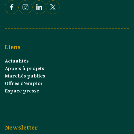
Facebook
Instagram
Linkedin
X
Liens
Actualités
Appels à projets
Marchés publics
Offres d'emploi
Espace presse
Newsletter