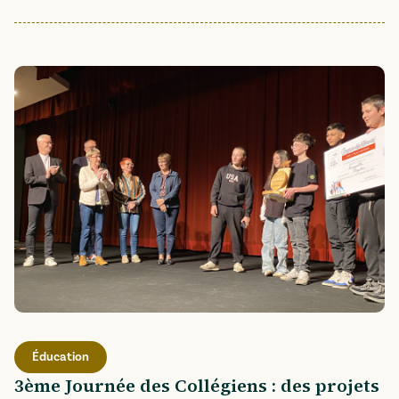
Éducation
3ème Journée des Collégiens : des projets