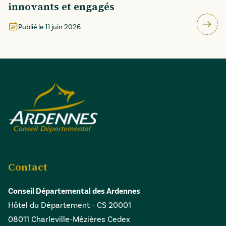
innovants et engagés
Publié le
11 juin 2026
Contact
Conseil Départemental des Ardennes
Hôtel du Département - CS 20001
08011 Charleville-Mézières Cedex