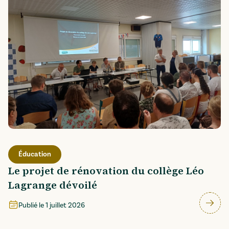
Éducation
Le projet de rénovation du collège Léo
Lagrange dévoilé
Publié le
1 juillet 2026