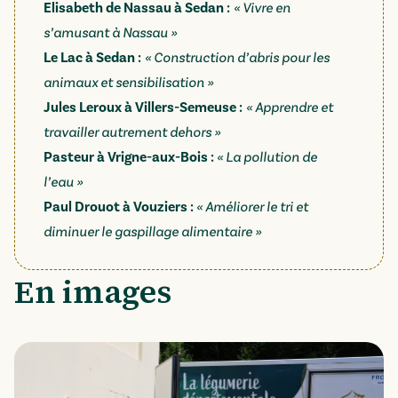
Elisabeth de Nassau à Sedan :
« Vivre en
s’amusant à Nassau »
Le Lac à Sedan :
« Construction d’abris pour les
animaux et sensibilisation »
Jules Leroux à Villers-Semeuse :
« Apprendre et
travailler autrement dehors »
Pasteur à Vrigne-aux-Bois :
« La pollution de
l’eau »
Paul Drouot à Vouziers :
« Améliorer le tri et
diminuer le gaspillage alimentaire »
En images