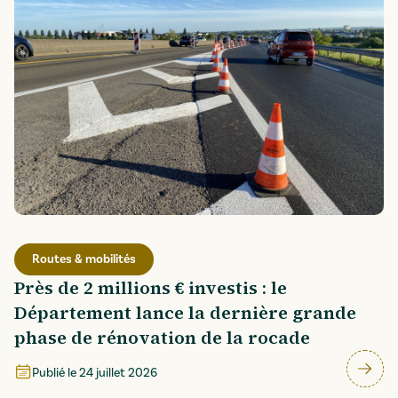
Routes & mobilités
Près de 2 millions € investis : le
Département lance la dernière grande
phase de rénovation de la rocade
Publié le
24 juillet 2026