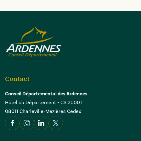
Contact
Conseil Départemental des Ardennes
Hôtel du Département - CS 20001
08011 Charleville-Mézières Cedex
Facebook
Instagram
Linkedin
X