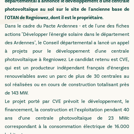
départemental a annoncé le développement d'une centrale
photovoltaïque au sol sur le site de l'ancienne base de
l'OTAN de Regniowez, dont il est le propriétaire.
Dans le cadre du Pacte Ardennes - et de l'une des fiches
actions "Développer l'énergie solaire dans le département
des Ardennes", le Conseil départemental a lancé un appel
à projets pour le développement d'une centrale
photovoltaïque à Regniowez. Le candidat retenu est CVE,
qui est un producteur indépendant français d’énergies
renouvelables avec un parc de plus de 30 centrales au
sol réalisées ou en cours de construction totalisant près
de 143 MW.
Le projet porté par CVE prévoit le développement, le
financement, la construction et l’exploitation pendant 40
ans d’une centrale photovoltaïque de 23 MWc
correspondant à la consommation électrique de 16.000