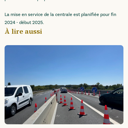
La mise en service de la centrale est planifiée pour fin
2024 - début 2025.
À lire aussi