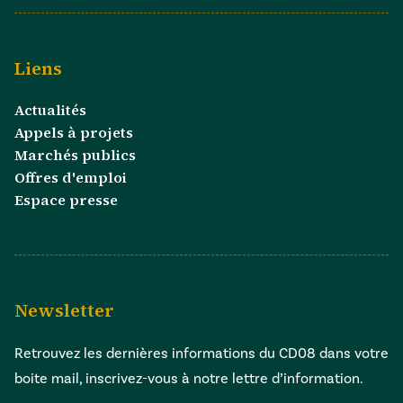
Liens
Actualités
Appels à projets
Marchés publics
Offres d'emploi
Espace presse
Newsletter
Retrouvez les dernières informations du CD08 dans votre
boite mail, inscrivez-vous à notre lettre d’information.