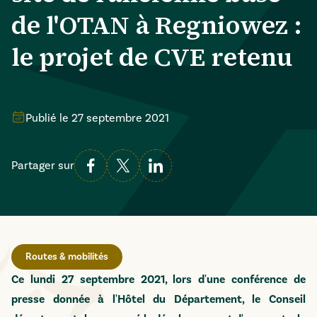
de l'OTAN à Regniowez :
le projet de CVE retenu
Publié le
27 septembre 2021
Partager sur
Routes & mobilités
Ce lundi 27 septembre 2021, lors d'une conférence de
presse donnée à l'Hôtel du Département, le Conseil