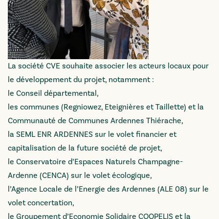
La société CVE souhaite associer les acteurs locaux pour
le développement du projet, notamment :
le Conseil départemental,
les communes (Regniowez, Eteignières et Taillette) et la
Communauté de Communes Ardennes Thiérache,
la SEML ENR ARDENNES sur le volet financier et
capitalisation de la future société de projet,
le Conservatoire d’Espaces Naturels Champagne-
Ardenne (CENCA) sur le volet écologique,
l’Agence Locale de l’Energie des Ardennes (ALE 08) sur le
volet concertation,
le Groupement d’Economie Solidaire COOPELIS et la