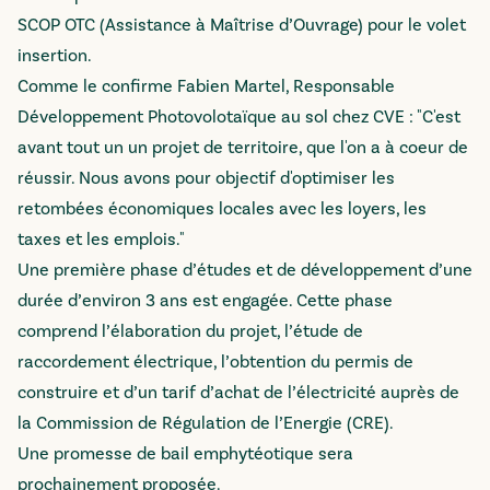
SCOP OTC (Assistance à Maîtrise d’Ouvrage) pour le volet
insertion.
Comme le confirme Fabien Martel, Responsable
Développement Photovolotaïque au sol chez CVE : "C'est
avant tout un un projet de territoire, que l'on a à coeur de
réussir. Nous avons pour objectif d'optimiser les
retombées économiques locales avec les loyers, les
taxes et les emplois."
Une première phase d’études et de développement d’une
durée d’environ 3 ans est engagée. Cette phase
comprend l’élaboration du projet, l’étude de
raccordement électrique, l’obtention du permis de
construire et d’un tarif d’achat de l’électricité auprès de
la Commission de Régulation de l’Energie (CRE).
Une promesse de bail emphytéotique sera
prochainement proposée.