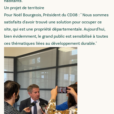
habitants.
Un projet de territoire
Pour Noël Bourgeois, Président du CD08 : " Nous sommes
satisfaits d'avoir trouvé une solution pour occuper ce
site, qui est une propriété départementale. Aujourd'hui,
bien évidemment, le grand public est sensibilisé à toutes
ces thématiques liées au développement durable."