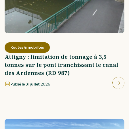
Routes & mobilités
Attigny : limitation de tonnage à 3,5
tonnes sur le pont franchissant le canal
des Ardennes (RD 987)
Publié le
31 juillet 2026