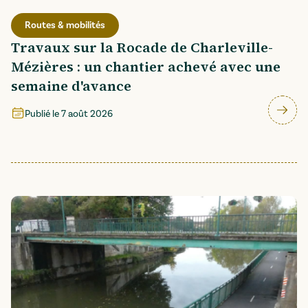
Routes & mobilités
Travaux sur la Rocade de Charleville-
Mézières : un chantier achevé avec une
semaine d'avance
Publié le
7 août 2026