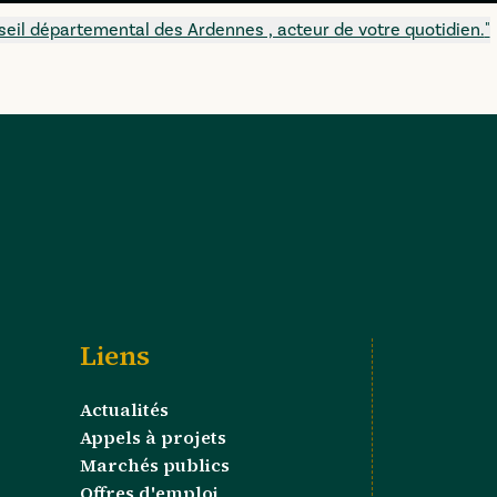
seil départemental des Ardennes , acteur de votre quotidien.
"
Liens
Actualités
Appels à projets
Marchés publics
Offres d'emploi