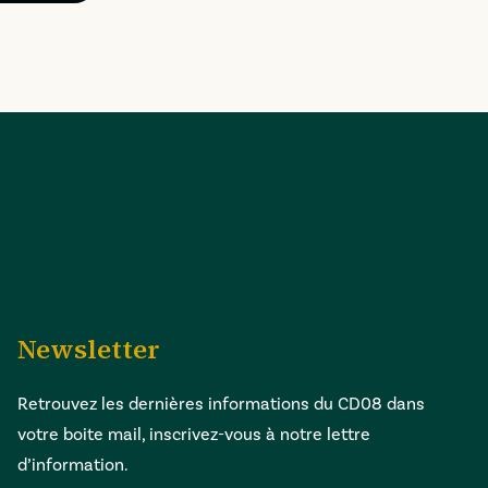
Newsletter
Retrouvez les dernières informations du CD08 dans
votre boite mail, inscrivez-vous à notre lettre
d’information.