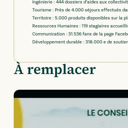
Ingénierie : 444 dossiers d’aides aux collectivi
Tourisme : Près de 4.000 séjours effectués da
Territoire : 5.000 produits disponibles sur 
Ressources Humaines : 119 stagiaires accueill
Communication : 31.536 fans de la page Face
Développement durable : 318.000 e de soutien
À remplacer