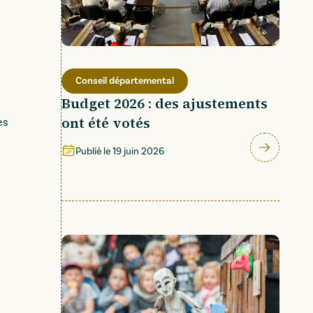
Conseil départemental
Budget 2026 : des ajustements
ont été votés
es
Publié le
19 juin 2026