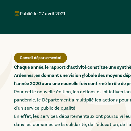
Publié le
27 avril 2021
Conseil départemental
Chaque année, le rapport d’activité constitue une synth
Ardennes, en donnant une vision globale des moyens déplo
l’année 2020 aura une nouvelle fois confirmé le rôle de 
Pour cette nouvelle édition, les actions et initiatives la
pandémie, le Département a multiplié les actions pour 
d’un service public de qualité.
En effet, les services départementaux ont poursuivi leu
dans les domaines de la solidarité, de l’éducation, de l