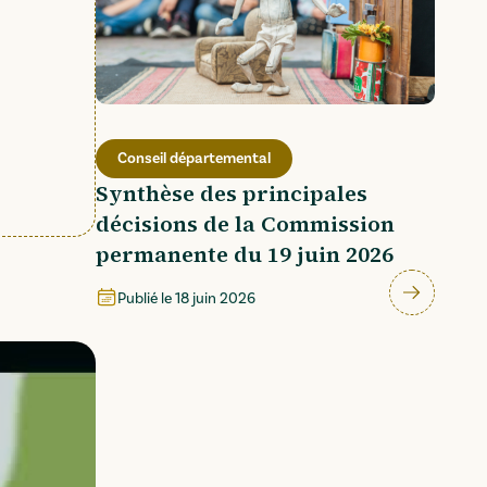
Conseil départemental
Synthèse des principales
décisions de la Commission
permanente du 19 juin 2026
Publié le
18 juin 2026