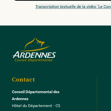
Transcription textuelle de la vidéo "
Le Con
Contact
Conseil Départemental des
Ardennes
Hôtel du Département - CS