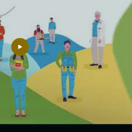
Lancer la video