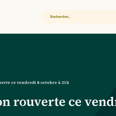
Rechercher
verte ce vendredi 8 octobre à 21h
on rouverte ce vend