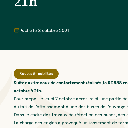
21h
Publié le
8 octobre 2021
Routes & mobilités
Suite aux travaux de confortement réalisés, la RD988 ent
octobre à 21h.
Pour rappel, le jeudi 7 octobre après-midi, une partie 
du fait de l’affaissement d’une des buses de l’ouvrage 
Dans le cadre des travaux de réfection des buses, des c
La charge des engins a provoqué un tassement de terra