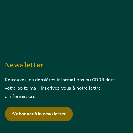
Newsletter
Retrouvez les dernières informations du CD08 dans
votre boite mail, inscrivez-vous à notre lettre
d’information.
S’abonner à la newsletter