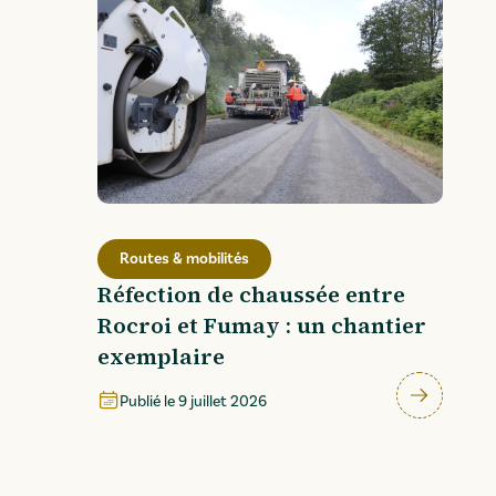
Routes & mobilités
Réfection de chaussée entre
Rocroi et Fumay : un chantier
exemplaire
Publié le
9 juillet 2026