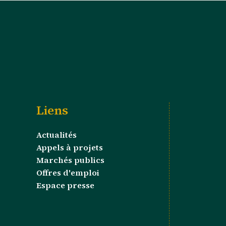
Liens
Actualités
Appels à projets
Marchés publics
Offres d'emploi
Espace presse