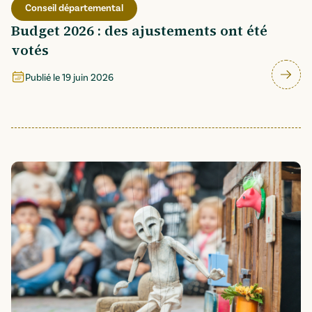
Conseil départemental
Budget 2026 : des ajustements ont été
votés
Publié le
19 juin 2026