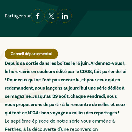
Partager sur
Conseil départemental
Depuis sa sortie dans les boîtes le 16 juin, Ardennez-vous !,
le hors-série en couleurs édité par le CD08, fait parler de lui
! Pour ceux qui ne l’ont pas encore lu, et pour ceux qui en
redemandent, nous lançons aujourd’hui une série dédiée à
ce magazine. Jusqu’au 29 août, chaque vendredi, nous
vous proposerons de partir à la rencontre de celles et ceux
qui font ce N°04 ; bon voyage au milieu des reportages !
Le septième épisode de notre série vous emmène à
Perthes, à la découverte d'une reconversion