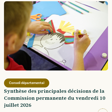
Conseil départemental
Synthèse des principales décisions de la
Commission permanente du vendredi 10
juillet 2026