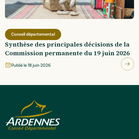
Conseil départemental
Synthèse des principales décisions de la
Commission permanente du 19 juin 2026
Publié le
18 juin 2026