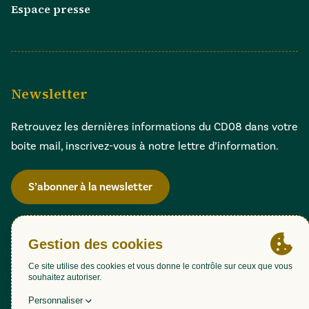
Espace presse
Newsletter
Retrouvez les dernières informations du CD08 dans votre
boite mail, inscrivez-vous à notre lettre d’information.
S’abonner à la newsletter
Gestion des cookies
Accessibilité : partiellement conforme (98,51%)
Mentions légales
Politique de confidentialité