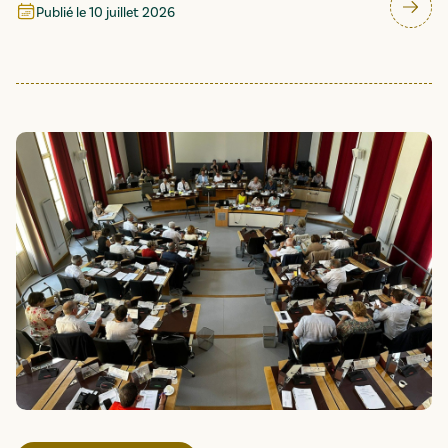
Publié le
10 juillet 2026