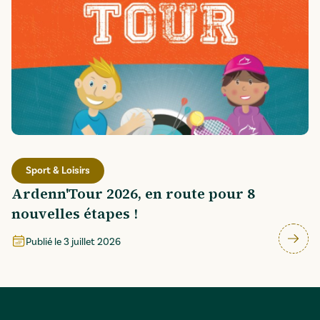
Sport & Loisirs
Ardenn'Tour 2026, en route pour 8
nouvelles étapes !
Publié le
3 juillet 2026