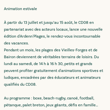
Animation estivale
À partir du 13 juillet et jusqu’au 15 août, le CD08 en
partenariat avec des acteurs locaux, lance une nouvelle
édition d'Ardenn'Plages, le rendez-vous incontournable
des vacances.
Pendant un mois, les plages des Vieilles-Forges et de
Bairon deviennent de véritables terrains de loisirs. Du
lundi au samedi, de 14 h à 16 h 30, petits et grands
peuvent profiter gratuitement d'animations sportives et
ludiques, encadrées par des éducateurs et animateurs
qualifiés du CD08.
Au programme : boxe, beach-rugby, canoë, football,
pétanque, palet breton, jeux géants, défis en famille…