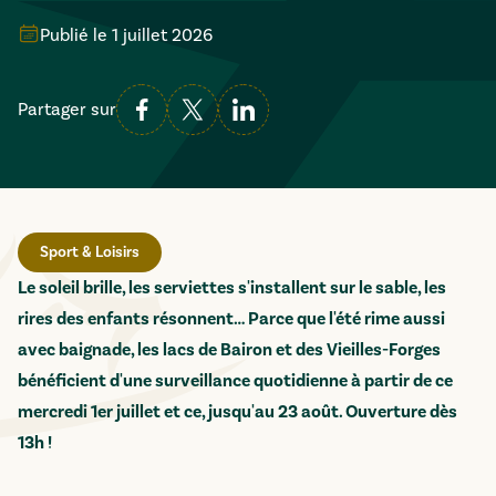
Publié le
1 juillet 2026
Partager sur
Sport & Loisirs
Le soleil brille, les serviettes s'installent sur le sable, les
rires des enfants résonnent… Parce que l'été rime aussi
avec baignade, les lacs de Bairon et des Vieilles-Forges
bénéficient d'une surveillance quotidienne à partir de ce
mercredi 1er juillet et ce, jusqu'au 23 août. Ouverture dès
13h !