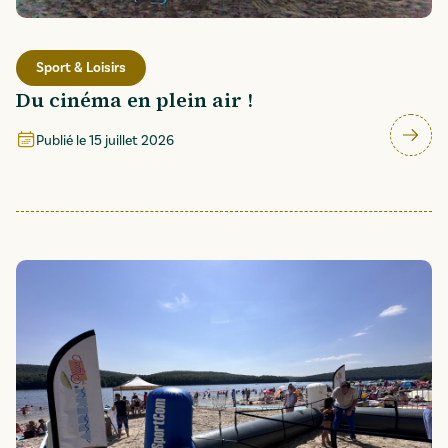
Sport & Loisirs
Du cinéma en plein air !
Publié le
15 juillet 2026