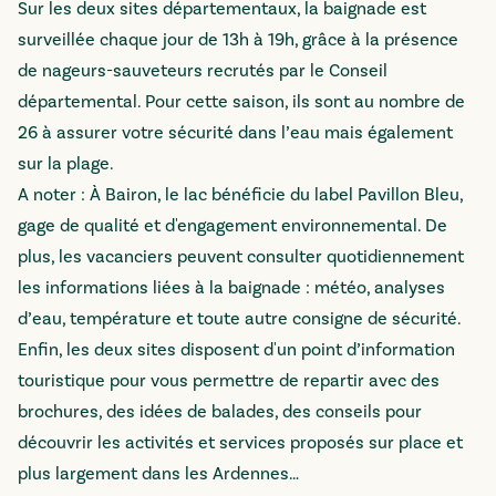
Sur les deux sites départementaux, la baignade est
surveillée chaque jour de 13h à 19h, grâce à la présence
de nageurs-sauveteurs recrutés par le Conseil
départemental. Pour cette saison, ils sont au nombre de
26 à assurer votre sécurité dans l’eau mais également
sur la plage.
A noter : À Bairon, le lac bénéficie du label Pavillon Bleu,
gage de qualité et d'engagement environnemental. De
plus, les vacanciers peuvent consulter quotidiennement
les informations liées à la baignade : météo, analyses
d’eau, température et toute autre consigne de sécurité.
Enfin, les deux sites disposent d'un point d’information
touristique pour vous permettre de repartir avec des
brochures, des idées de balades, des conseils pour
découvrir les activités et services proposés sur place et
plus largement dans les Ardennes…