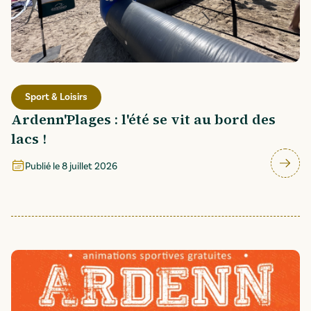
Sport & Loisirs
Ardenn'Plages : l'été se vit au bord des
lacs !
Publié le
8 juillet 2026