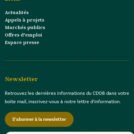
Actualités
Appels à projets
Marchés publics
Offres d'emploi
Espace presse
Newsletter
Retrouvez les dernières informations du CD08 dans votre
boite mail, inscrivez-vous à notre lettre d’information.
S’abonner à la newsletter