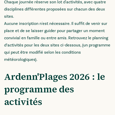
Chaque journée réserve son lot d'activités, avec quatre
disciplines différentes proposées sur chacun des deux
sites.
Aucune inscription n'est nécessaire. Il suffit de venir sur
place et de se laisser guider pour partager un moment
convivial en famille ou entre amis. Retrouvez le planning
d’activités pour les deux sites ci-dessous, (un programme
qui peut être modifié selon les conditions
météorologiques).
Ardenn'Plages 2026 : le
programme des
activités