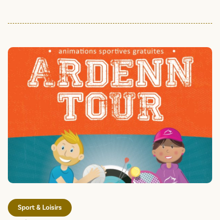
Sport & Loisirs