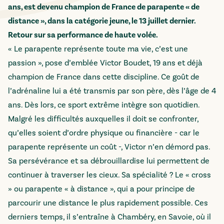
ans, est devenu champion de France de parapente « de
distance », dans la catégorie jeune, le 13 juillet dernier.
Retour sur sa performance de haute volée.
« Le parapente représente toute ma vie, c’est une
passion », pose d’emblée Victor Boudet, 19 ans et déjà
champion de France dans cette discipline. Ce goût de
l’adrénaline lui a été transmis par son père, dès l’âge de 4
ans. Dès lors, ce sport extrême intègre son quotidien.
Malgré les difficultés auxquelles il doit se confronter,
qu’elles soient d’ordre physique ou financière - car le
parapente représente un coût -, Victor n’en démord pas.
Sa persévérance et sa débrouillardise lui permettent de
continuer à traverser les cieux. Sa spécialité ? Le « cross
» ou parapente « à distance », qui a pour principe de
parcourir une distance le plus rapidement possible. Ces
derniers temps, il s’entraîne à Chambéry, en Savoie, où il