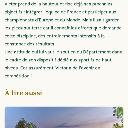
Victor prend de la hauteur et fixe déjà ses prochains
objectifs : intégrer l’équipe de France et participer aux
championnats d’Europe et du Monde. Mais il sait garder
les pieds sur terre car il connaît les efforts que demande
cette discipline, des entrainements intensifs à la
constance des résultats.
Une attitude qui lui vaut le soutien du Département dans
le cadre de son dispositif dédié aux sportifs de haut
niveau. Car assurément, Victor a de l’avenir en
compétition !
À lire aussi