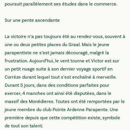
poursuit parallèlement ses études dans le commerce.
Sur une pente ascendante
La victoire n’a pas toujours été au rendez-vous, souvent à
une ou deux petites places du Graal. Mais le jeune
parapentiste ne s’est jamais découragé, malgré la
frustration. Aujourd’hui, le vent tourne et Victor est sur
un petit nuage suite à son dernier voyage sportif en
Corrèze durant lequel tout s’est enchaîné à merveille.
Durant 5 jours, dans des conditions parfaites pour
exercer, 4 manches ont ainsi été disputées, dans le
massif des Monédieres. Toutes ont été remportées par le
jeune membre du club Pointe Ardenne Parapente. Une
première depuis que cette compétition existe, symbole
de tout son talent.