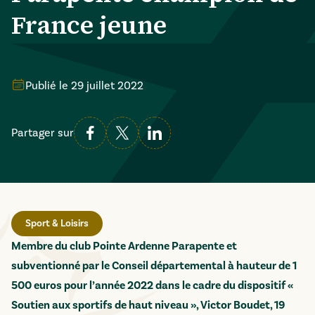
France jeune
Publié le
29 juillet 2022
Partager sur
Sport & Loisirs
Membre du club Pointe Ardenne Parapente et
subventionné par le Conseil départemental à hauteur de 1
500 euros pour l’année 2022 dans le cadre du dispositif «
Soutien aux sportifs de haut niveau », Victor Boudet, 19