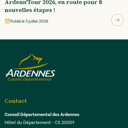
Ardenn'Tour 2026, en route pour 8
nouvelles étapes !
Publié le
3 juillet 2026
Contact
Conseil Départemental des Ardennes
Hôtel du Département - CS 20001