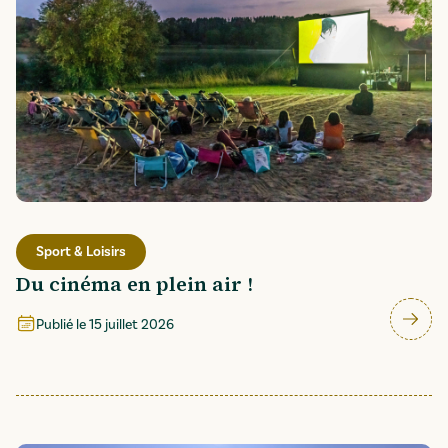
Sport & Loisirs
Du cinéma en plein air !
Publié le
15 juillet 2026