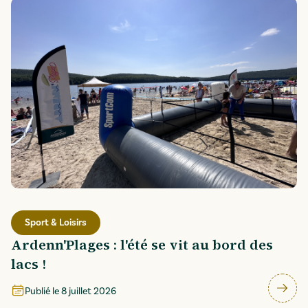
Sport & Loisirs
Ardenn'Plages : l'été se vit au bord des
lacs !
Publié le
8 juillet 2026