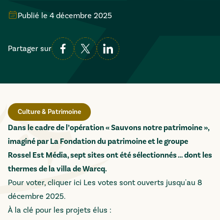
Publié le
4 décembre 2025
Partager sur
Culture & Patrimoine
Dans le cadre de l’opération « Sauvons notre patrimoine »,
imaginé par La Fondation du patrimoine et le groupe
Rossel Est Média, sept sites ont été sélectionnés … dont les
thermes de la villa de Warcq.
Pour voter, cliquer
ici
Les votes sont ouverts jusqu'au 8
décembre 2025.
À la clé pour les projets élus :