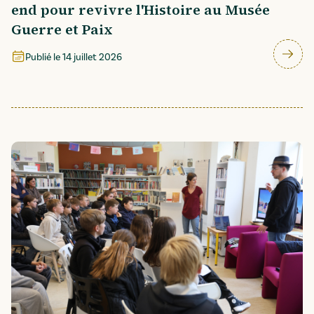
end pour revivre l'Histoire au Musée
Guerre et Paix
Publié le
14 juillet 2026