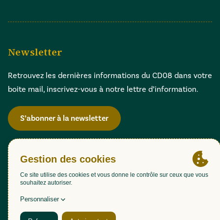
Newsletter
Retrouvez les dernières informations du CD08 dans votre
boite mail, inscrivez-vous à notre lettre d’information.
S’abonner à la newsletter
Gestion des cookies
Accessibilité : partiellement conforme (98,51%)
Mentions légales
Politique de confidentialité
Plan du site