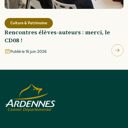
Culture & Patrimoine
Rencontres élèves-auteurs : merci, le
CD08 !
Publié le
16 juin 2026