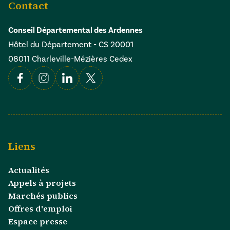
Contact
Conseil Départemental des Ardennes
Hôtel du Département - CS 20001
08011 Charleville-Mézières Cedex
Facebook
Instagram
Linkedin
X
Liens
Actualités
Appels à projets
Marchés publics
Offres d'emploi
Espace presse