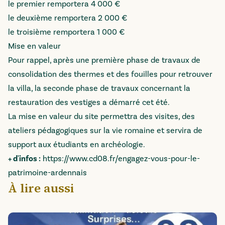
le premier remportera 4 000 €
le deuxième remportera 2 000 €
le troisième remportera 1 000 €
Mise en valeur
Pour rappel, après une première phase de travaux de
consolidation des thermes et des fouilles pour retrouver
la villa, la seconde phase de travaux concernant la
restauration des vestiges a démarré cet été.
La mise en valeur du site permettra des visites, des
ateliers pédagogiques sur la vie romaine et servira de
support aux étudiants en archéologie.
+ d'infos :
https://www.cd08.fr/engagez-vous-pour-le-
patrimoine-ardennais
À lire aussi