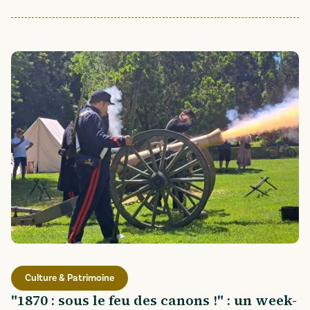
Culture & Patrimoine
"1870 : sous le feu des canons !" : un week-