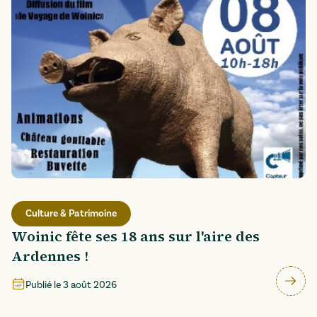
Culture & Patrimoine
Woinic fête ses 18 ans sur l'aire des
Ardennes !
Publié le
3 août 2026