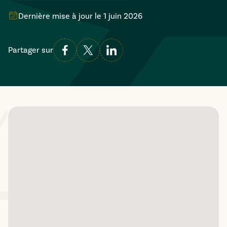
Dernière mise à jour le
1 juin 2026
Partager sur