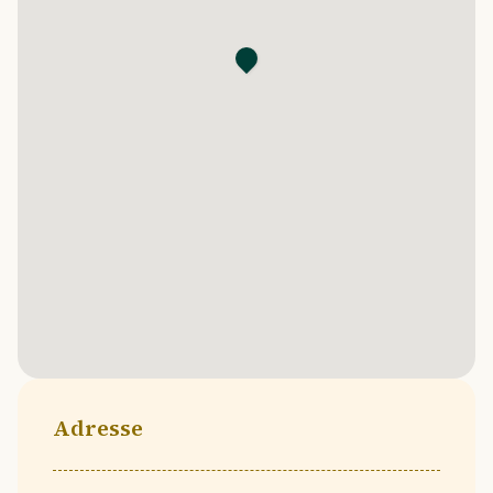
Adresse