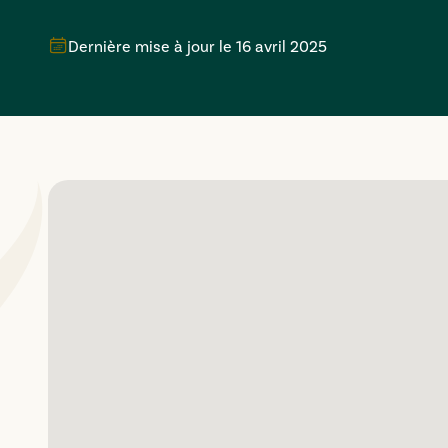
Dernière mise à jour le
16 avril 2025