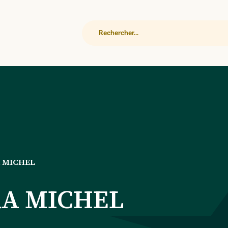
Rechercher
 MICHEL
A MICHEL