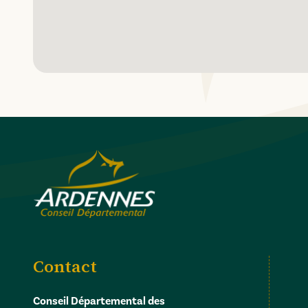
Contact
Conseil Départemental des