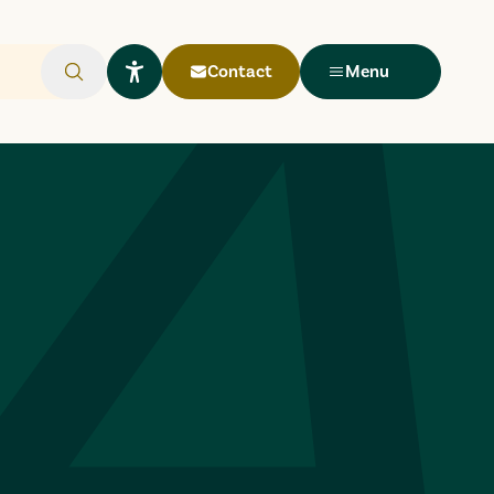
Contact
Menu
Rechercher
Ouvrir le widget Lisio