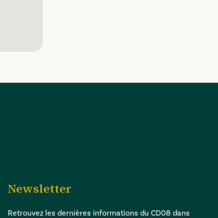
Newsletter
Retrouvez les dernières informations du CD08 dans