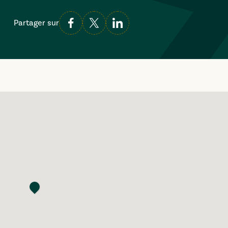
Partager sur