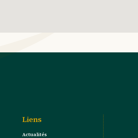
Liens
Actualités