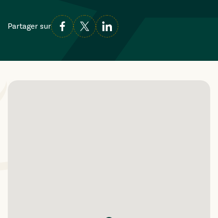
Partager sur