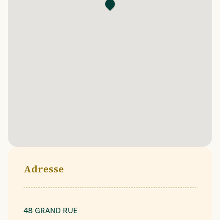
Adresse
48 GRAND RUE