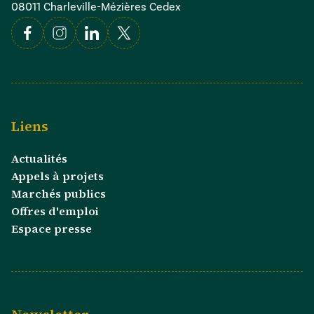
08011 Charleville-Mézières Cedex
Facebook
Instagram
Linkedin
X
Liens
Actualités
Appels à projets
Marchés publics
Offres d'emploi
Espace presse