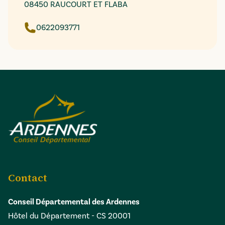
08450 RAUCOURT ET FLABA
0622093771
Contact
Conseil Départemental des Ardennes
Hôtel du Département - CS 20001