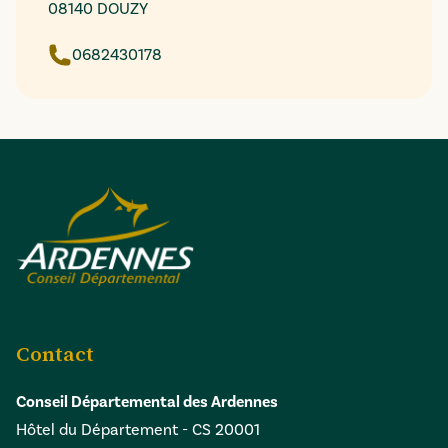
08140 DOUZY
0682430178
Contact
Conseil Départemental des Ardennes
Hôtel du Département - CS 20001