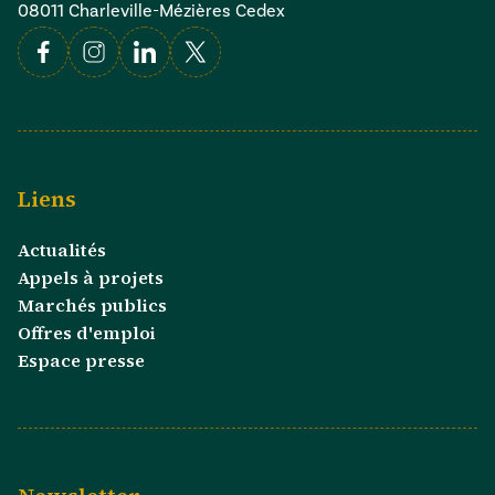
08011 Charleville-Mézières Cedex
Facebook
Instagram
Linkedin
X
Liens
Actualités
Appels à projets
Marchés publics
Offres d'emploi
Espace presse