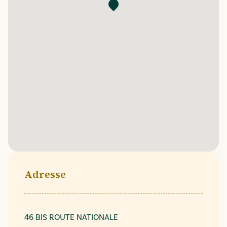
Adresse
46 BIS ROUTE NATIONALE