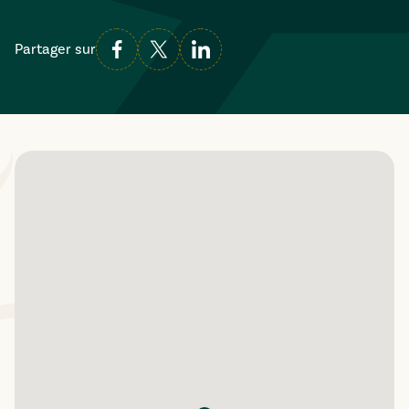
Partager sur