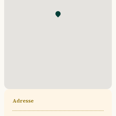
Adresse