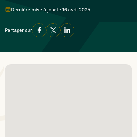
Dernière mise à jour le
16 avril 2025
Partager sur