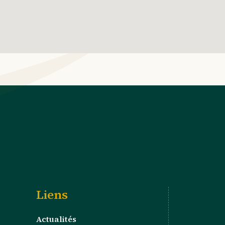
Liens
Actualités