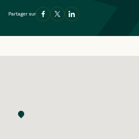
Partager sur