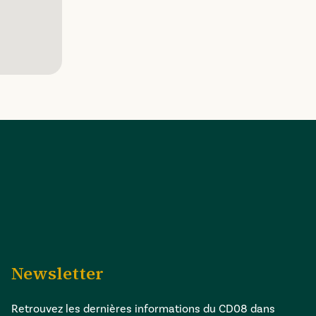
Newsletter
Retrouvez les dernières informations du CD08 dans