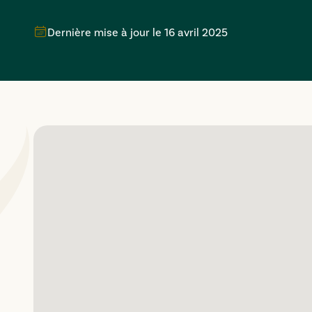
Dernière mise à jour le
16 avril 2025