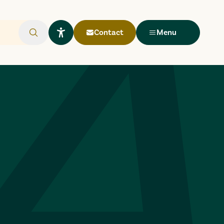
Contact
Menu
Rechercher
Ouvrir le widget Lisio