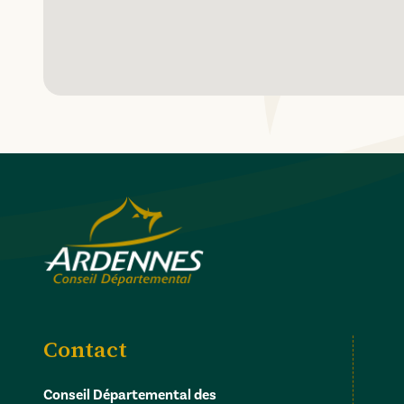
Contact
Conseil Départemental des