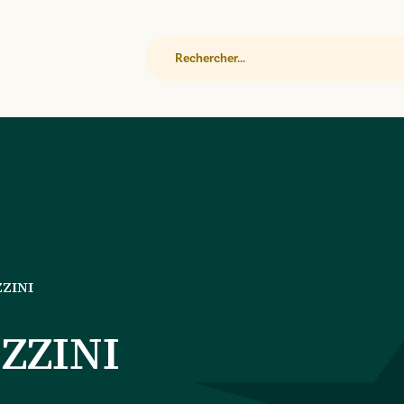
Rechercher
ZINI
ZZINI