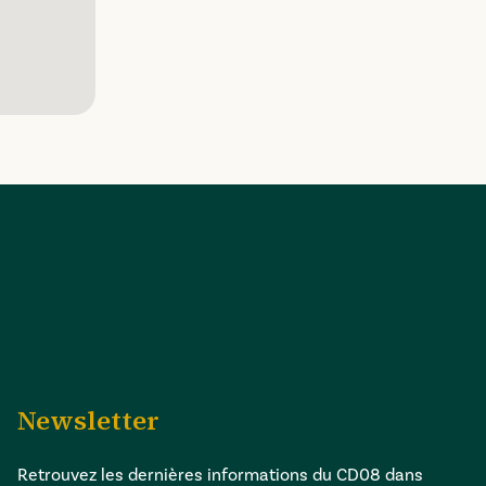
Newsletter
Retrouvez les dernières informations du CD08 dans