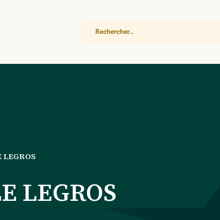
Rechercher
E LEGROS
E LEGROS