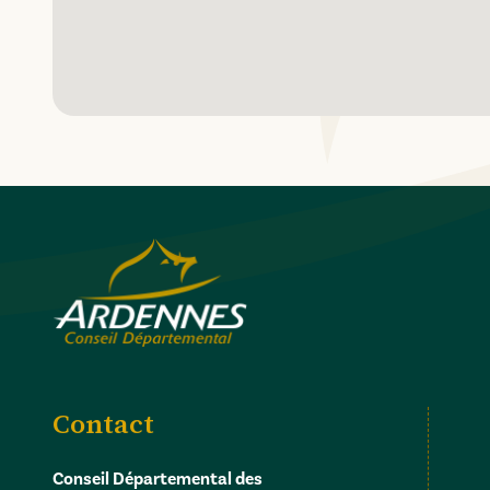
Contact
Conseil Départemental des