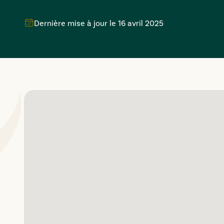
Dernière mise à jour le
16 avril 2025