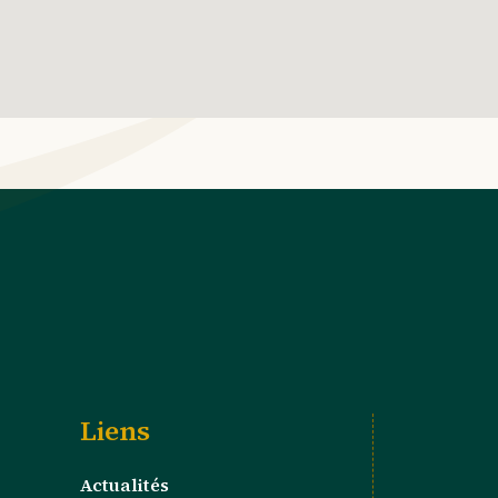
Liens
Actualités