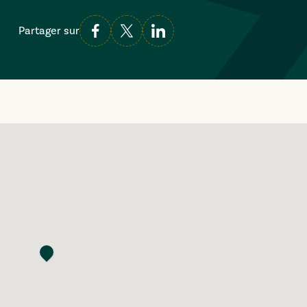
Partager sur