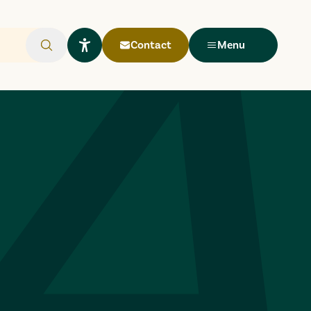
Contact
Menu
Rechercher
Ouvrir le widget Lisio