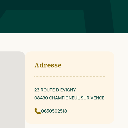
Adresse
23 ROUTE D EVIGNY
08430 CHAMPIGNEUL SUR VENCE
0650502518