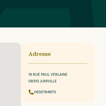
Adresse
19 RUE PAUL VERLAINE
08310 JUNIVILLE
0630784870