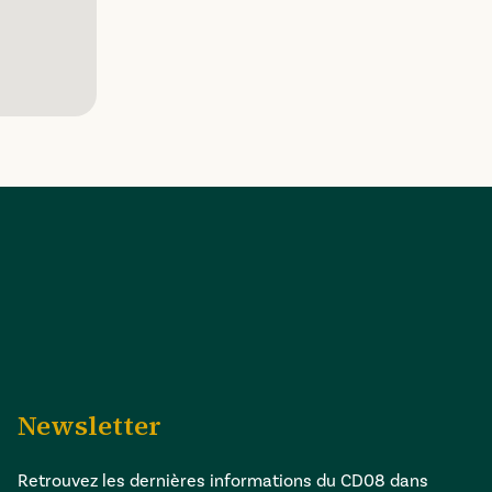
Newsletter
Retrouvez les dernières informations du CD08 dans