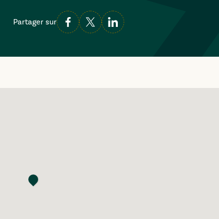
Partager sur