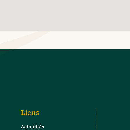
Liens
Actualités