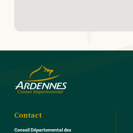
Contact
Conseil Départemental des