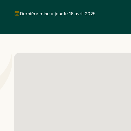
Dernière mise à jour le
16 avril 2025