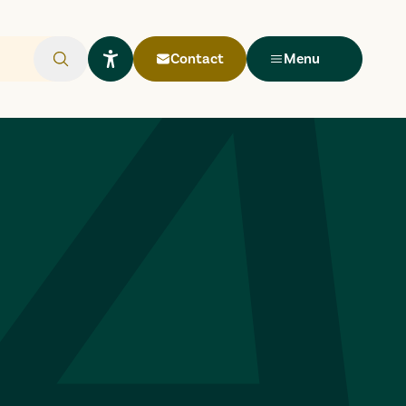
Contact
Menu
Rechercher
Ouvrir le widget Lisio