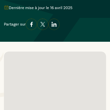
Dernière mise à jour le
16 avril 2025
Partager sur