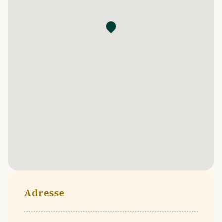
Adresse