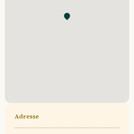
Adresse