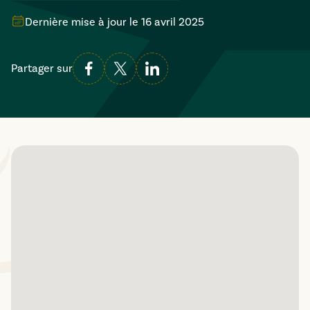
Dernière mise à jour le
16 avril 2025
Partager sur