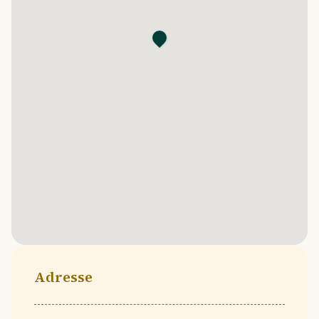
Adresse