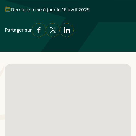
Dernière mise à jour le
16 avril 2025
Partager sur