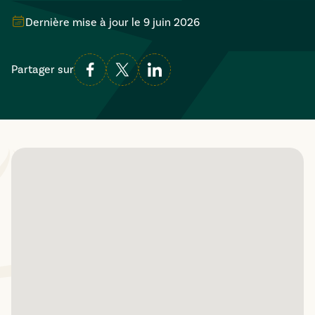
Dernière mise à jour le
9 juin 2026
Partager sur