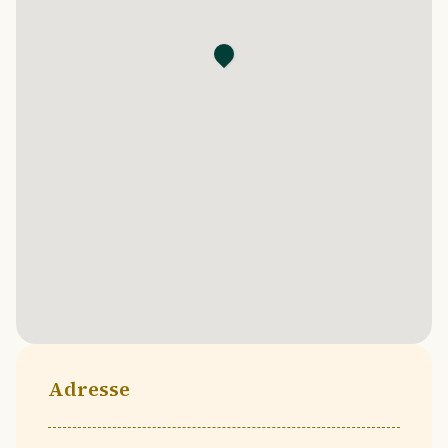
Adresse