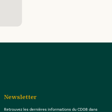
Newsletter
Retrouvez les dernières informations du CD08 dans