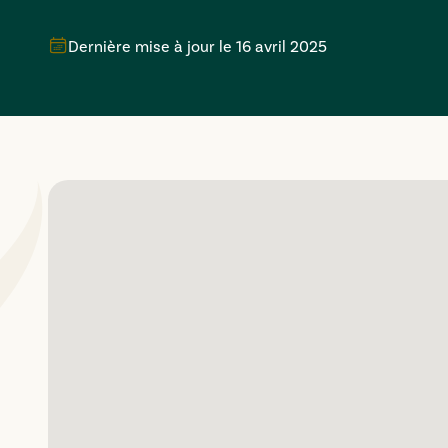
Dernière mise à jour le
16 avril 2025