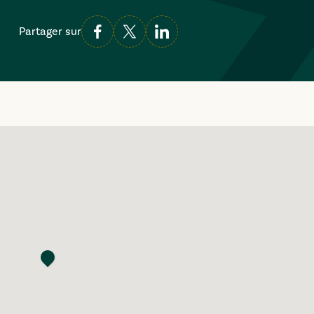
Partager sur