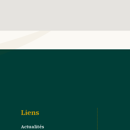
Liens
Actualités