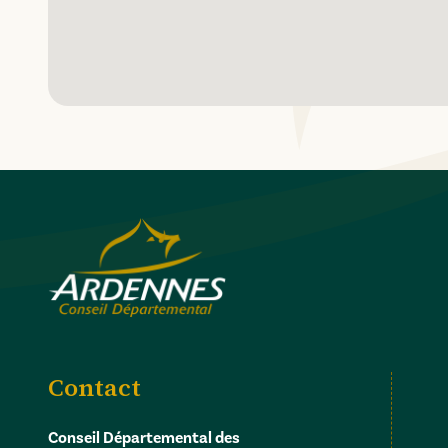
Contact
Conseil Départemental des