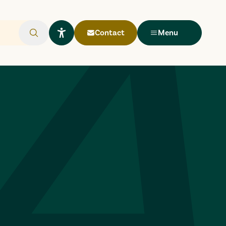
Contact
Menu
Rechercher
Ouvrir le widget Lisio