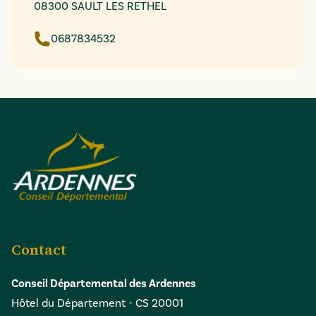
08300 SAULT LES RETHEL
0687834532
Contact
Conseil Départemental des Ardennes
Hôtel du Département - CS 20001