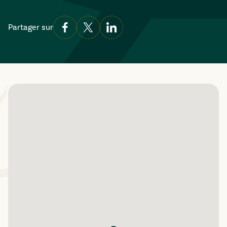
Partager sur