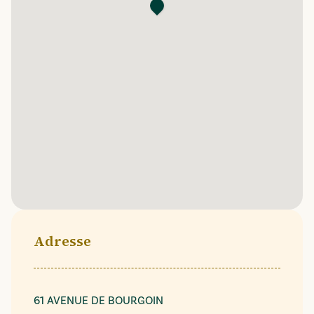
Adresse
61 AVENUE DE BOURGOIN