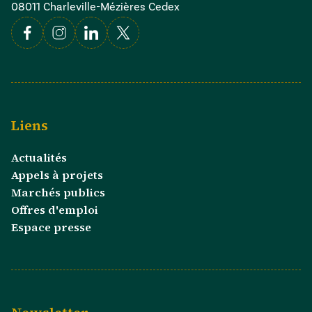
08011 Charleville-Mézières Cedex
Facebook
Instagram
Linkedin
X
Liens
Actualités
Appels à projets
Marchés publics
Offres d'emploi
Espace presse