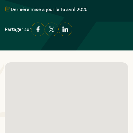
Dernière mise à jour le
16 avril 2025
Partager sur