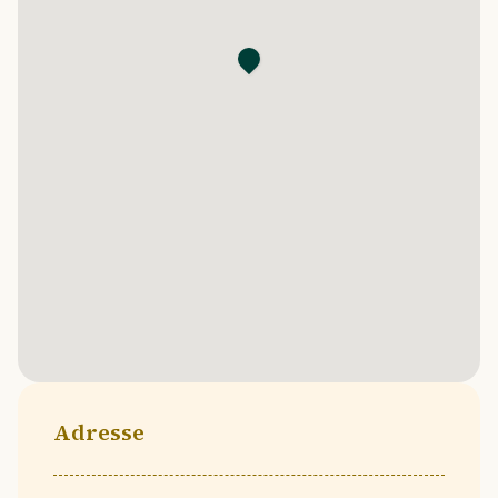
Adresse