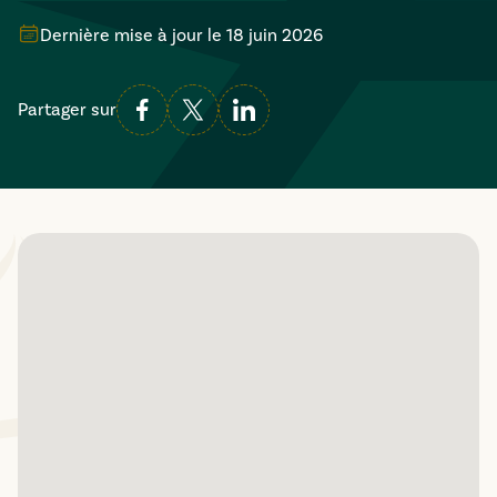
Dernière mise à jour le
18 juin 2026
Partager sur