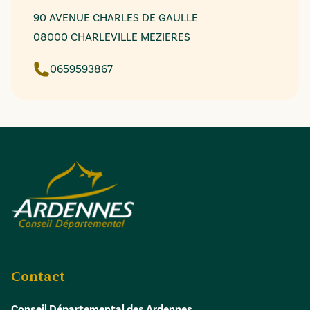
90 AVENUE CHARLES DE GAULLE
08000 CHARLEVILLE MEZIERES
0659593867
Contact
Conseil Départemental des Ardennes