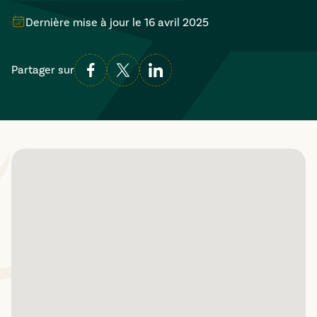
Dernière mise à jour le
16 avril 2025
Partager sur