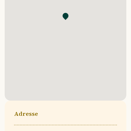
Adresse