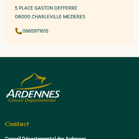
5 PLACE GASTON DEFFERRE
08000 CHARLEVILLE MEZIERES
0665971615
Contact
Conseil Départemental des Ardennes