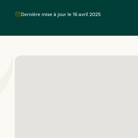
Dernière mise à jour le
16 avril 2025