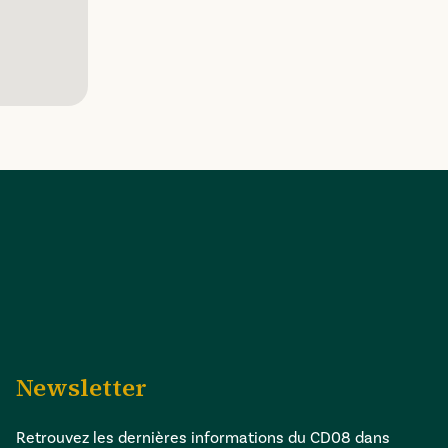
Newsletter
Retrouvez les dernières informations du CD08 dans