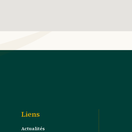
Liens
Actualités