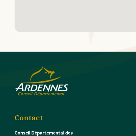
Contact
Conseil Départemental des