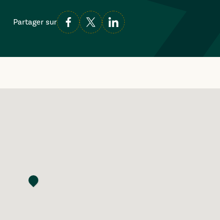
Partager sur