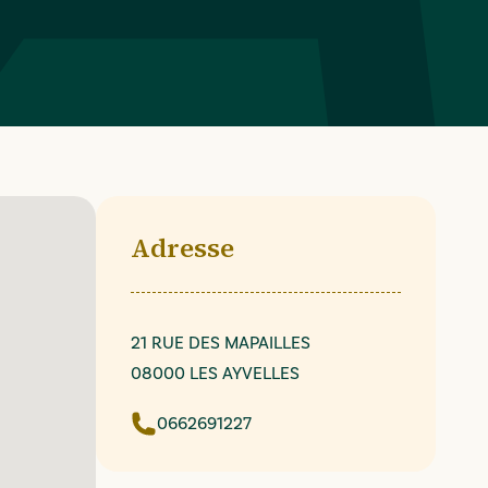
Adresse
21 RUE DES MAPAILLES
08000 LES AYVELLES
0662691227