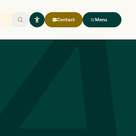
Contact
Menu
Rechercher
Ouvrir le widget Lisio