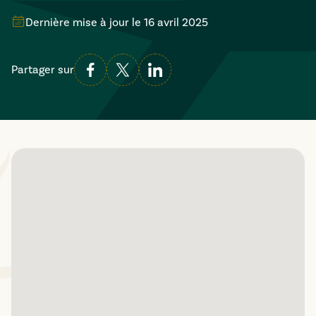
Dernière mise à jour le
16 avril 2025
Partager sur