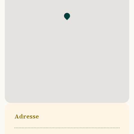
Adresse