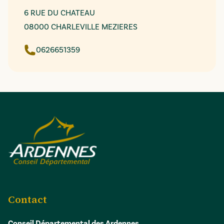
6 RUE DU CHATEAU
08000 CHARLEVILLE MEZIERES
0626651359
Contact
Conseil Départemental des Ardennes