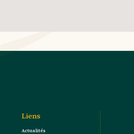
Liens
Actualités