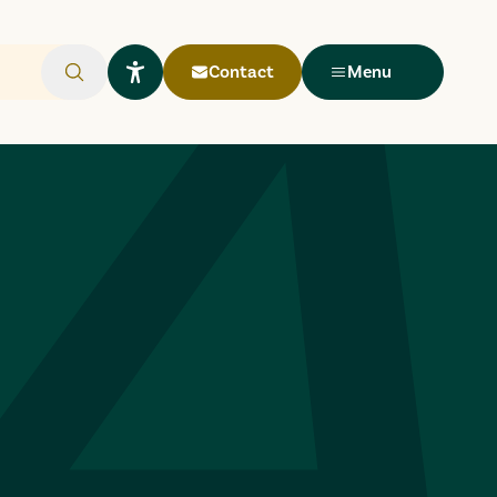
Contact
Menu
Rechercher
Ouvrir le widget Lisio