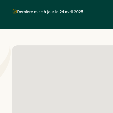
Dernière mise à jour le
24 avril 2025