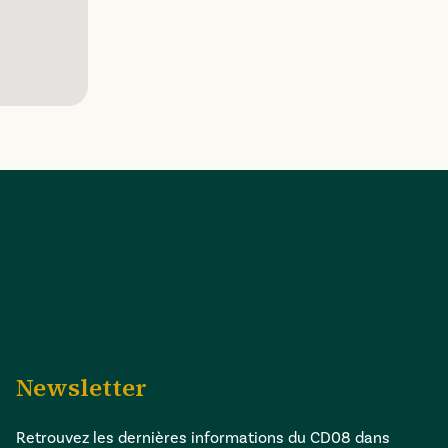
Newsletter
Retrouvez les dernières informations du CD08 dans