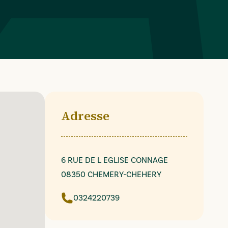
Adresse
6 RUE DE L EGLISE CONNAGE
08350 CHEMERY-CHEHERY
0324220739