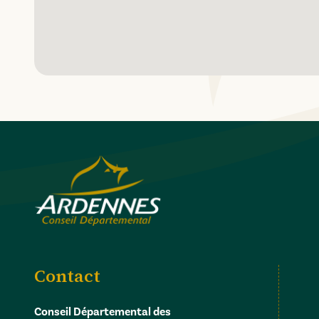
Contact
Conseil Départemental des