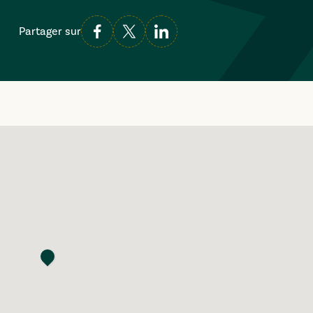
Partager sur