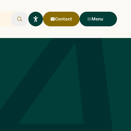
Contact
Menu
Rechercher
Ouvrir le widget Lisio