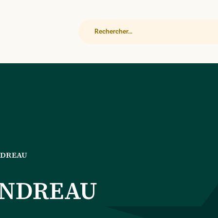
Rechercher
NDREAU
ANDREAU