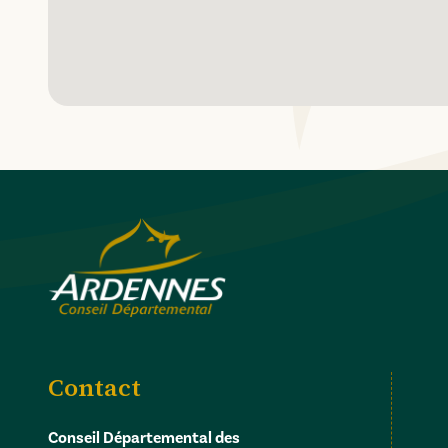
Contact
Conseil Départemental des