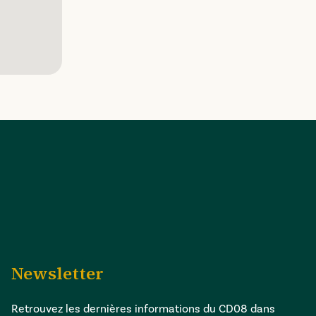
Newsletter
Retrouvez les dernières informations du CD08 dans