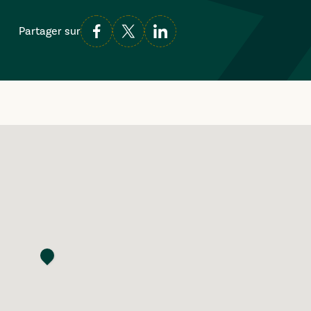
Partager sur