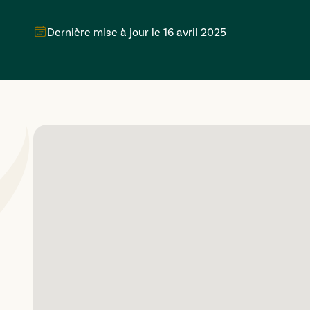
Dernière mise à jour le
16 avril 2025