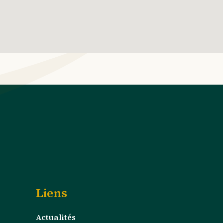
Liens
Actualités