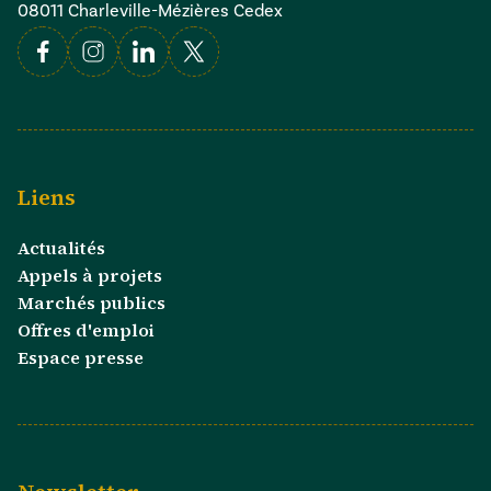
08011 Charleville-Mézières Cedex
Facebook
Instagram
Linkedin
X
Liens
Actualités
Appels à projets
Marchés publics
Offres d'emploi
Espace presse