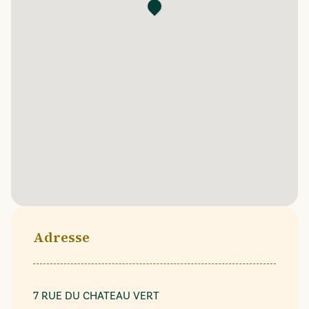
Adresse
7 RUE DU CHATEAU VERT