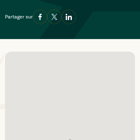
Partager sur