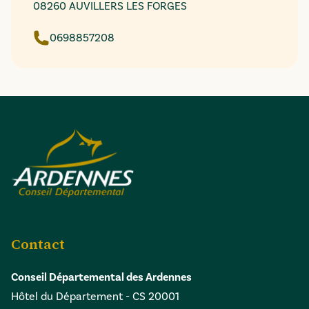
08260 AUVILLERS LES FORGES
0698857208
Contact
Conseil Départemental des Ardennes
Hôtel du Département - CS 20001