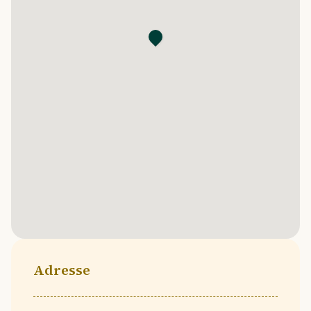
Adresse