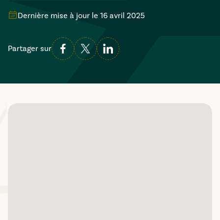
Dernière mise à jour le
16 avril 2025
Partager sur