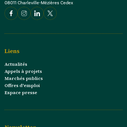
08011 Charleville-Mézières Cedex
Facebook
Instagram
Linkedin
X
Liens
Actualités
Appels à projets
Marchés publics
Offres d'emploi
Espace presse