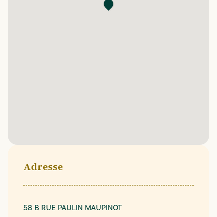
Adresse
58 B RUE PAULIN MAUPINOT