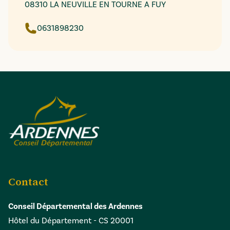
08310 LA NEUVILLE EN TOURNE A FUY
0631898230
Contact
Conseil Départemental des Ardennes
Hôtel du Département - CS 20001