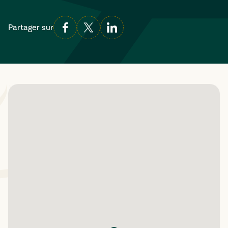
Partager sur