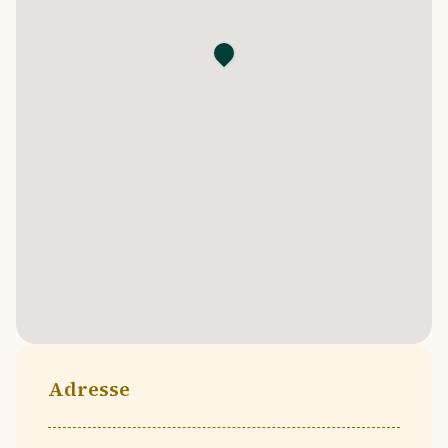
Adresse