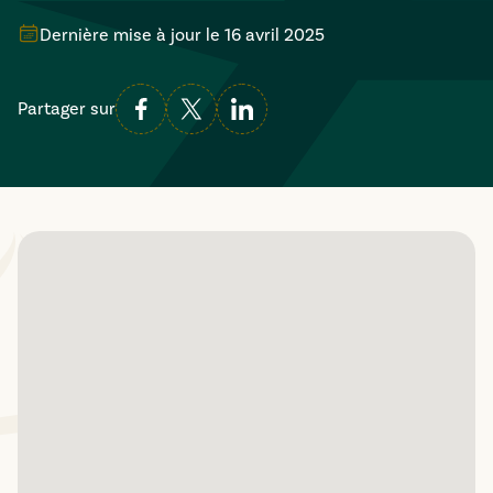
Dernière mise à jour le
16 avril 2025
Partager sur