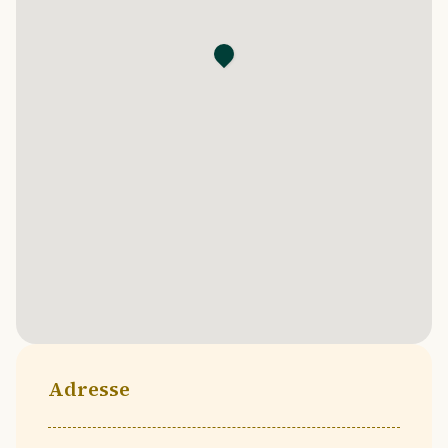
Adresse