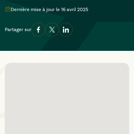
Dernière mise à jour le
16 avril 2025
Partager sur