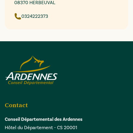
08370 HERBEUVAL
0324222373
Contact
Conseil Départemental des Ardennes
Hôtel du Département - CS 20001