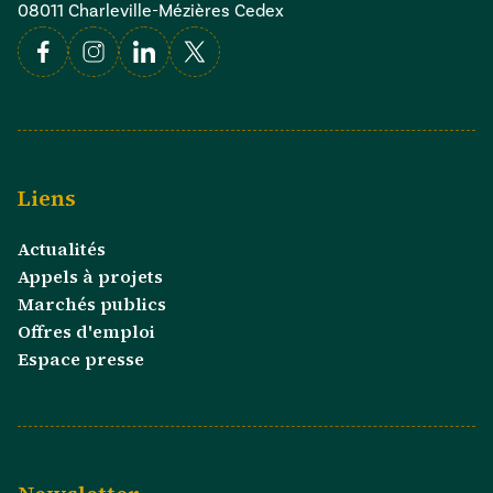
08011 Charleville-Mézières Cedex
Facebook
Instagram
Linkedin
X
Liens
Actualités
Appels à projets
Marchés publics
Offres d'emploi
Espace presse