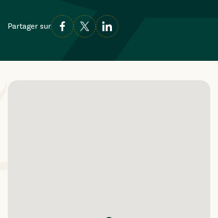
Partager sur