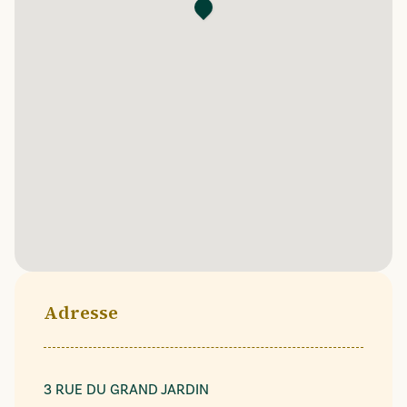
Adresse
3 RUE DU GRAND JARDIN