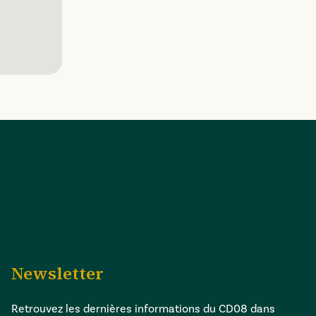
Newsletter
Retrouvez les dernières informations du CD08 dans