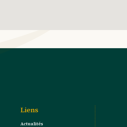
Liens
Actualités