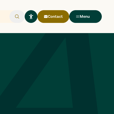
Contact
Menu
Rechercher
Ouvrir le widget Lisio