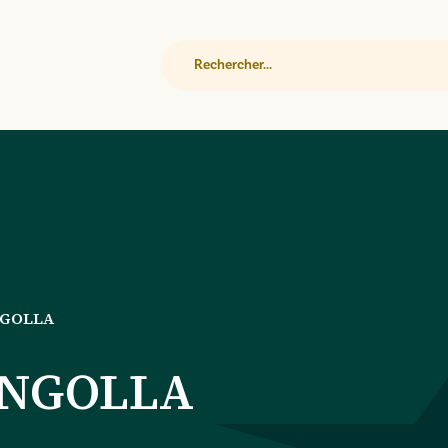
Rechercher
GOLLA
NGOLLA