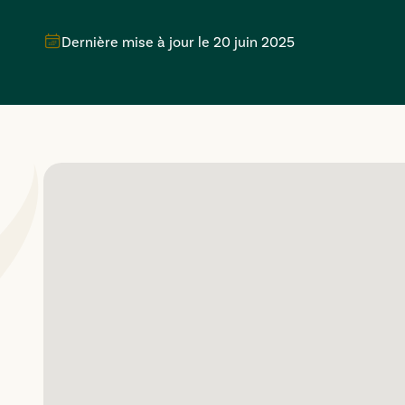
Dernière mise à jour le
20 juin 2025