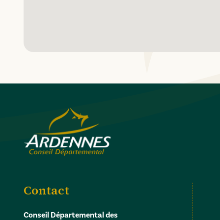
Contact
Conseil Départemental des