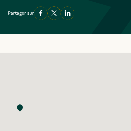
Partager sur