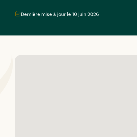
Dernière mise à jour le
10 juin 2026