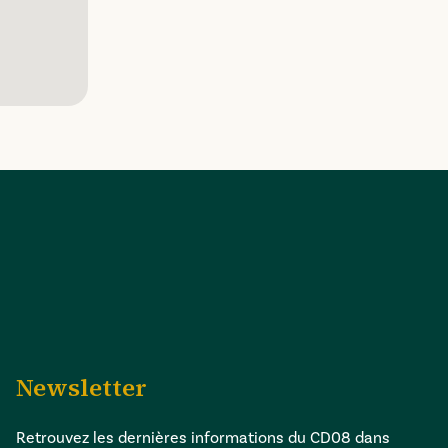
Newsletter
Retrouvez les dernières informations du CD08 dans