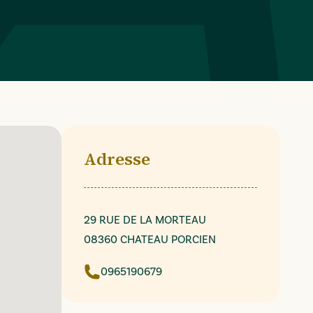
Adresse
29 RUE DE LA MORTEAU
08360 CHATEAU PORCIEN
0965190679