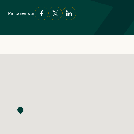
Partager sur