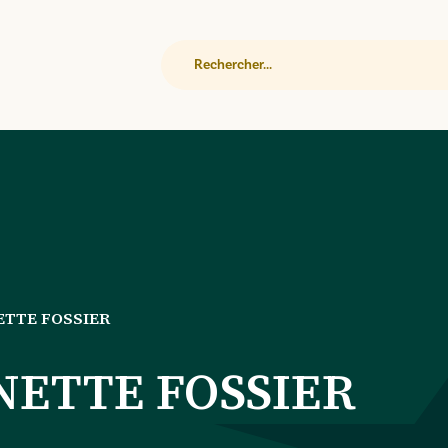
Rechercher
ETTE FOSSIER
ETTE FOSSIER