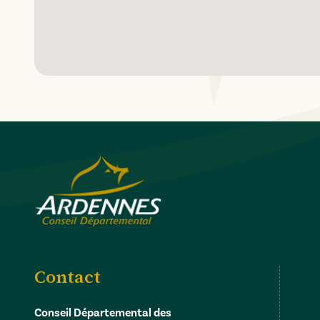
Contact
Conseil Départemental des