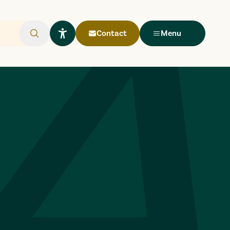
Contact
Menu
Rechercher
Ouvrir le widget Lisio