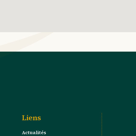
Liens
Actualités