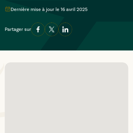
Dernière mise à jour le
16 avril 2025
Partager sur