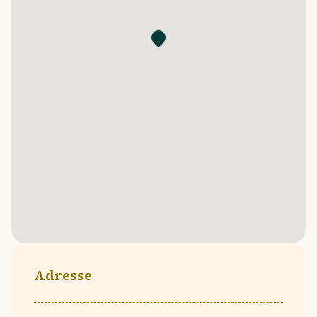
Adresse