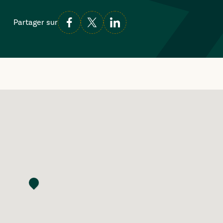
Partager sur