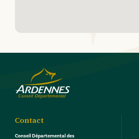
Contact
Conseil Départemental des