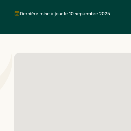
Dernière mise à jour le
10 septembre 2025