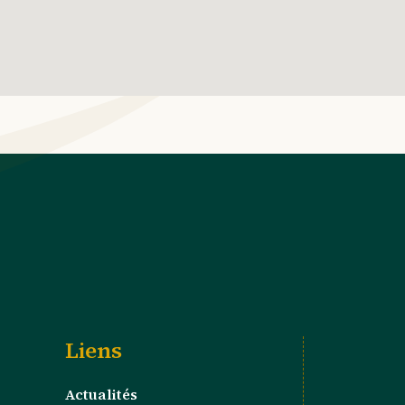
Liens
Actualités