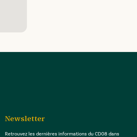
Newsletter
Retrouvez les dernières informations du CD08 dans