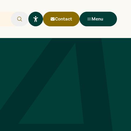
Contact
Menu
Rechercher
Ouvrir le widget Lisio