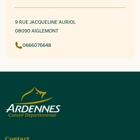
9 RUE JACQUELINE AURIOL
08090 AIGLEMONT
0666076648
Contact