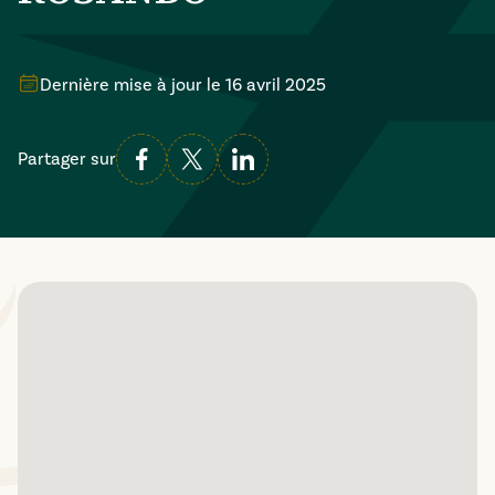
Dernière mise à jour le
16 avril 2025
Partager sur